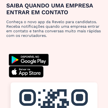
SAIBA QUANDO UMA EMPRESA
ENTRAR EM CONTATO
Conheça o novo app da Revelo para candidatos.
Receba notificações quando uma empresa entrar
em contato e tenha conversas muito mais rápidas
com os recrutadores.