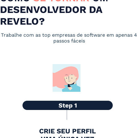
DESENVOLVEDOR DA
REVELO?
Trabalhe com as top empresas de software em apenas 4
passos fáceis
CRIE SEU PERFIL