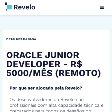
DETALHES DA VAGA
ORACLE JUNIOR
DEVELOPER - R$
5000/MÊS (REMOTO)
Por que ser alocado pela Revelo?
Os desenvolvedores da Revelo são
profissionais com alta capacidade técnica e
preparados para todos os desafios do