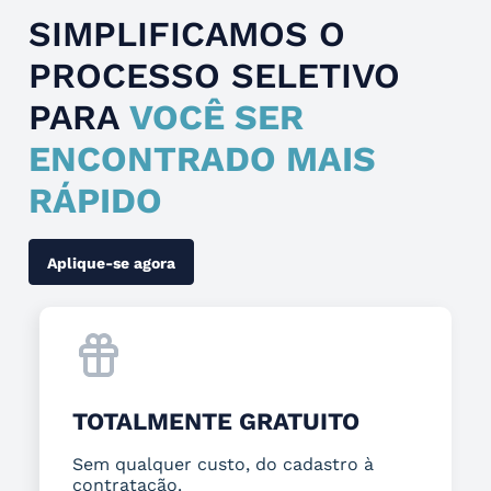
SIMPLIFICAMOS O
PROCESSO SELETIVO
PARA
VOCÊ SER
ENCONTRADO MAIS
RÁPIDO
Aplique-se agora
TOTALMENTE GRATUITO
Sem qualquer custo, do cadastro à
contratação.