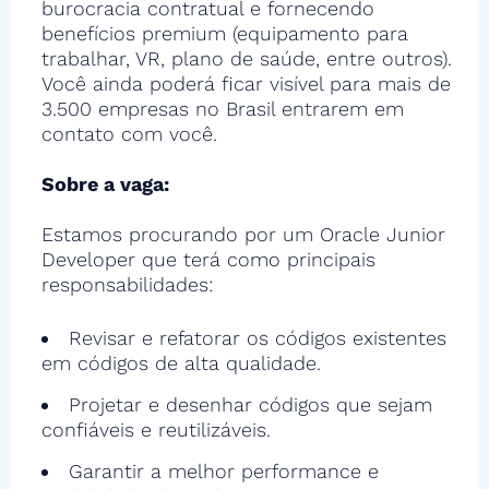
burocracia contratual e fornecendo
benefícios premium (equipamento para
trabalhar, VR, plano de saúde, entre outros).
Você ainda poderá ficar visível para mais de
3.500 empresas no Brasil entrarem em
contato com você.
Sobre a vaga:
Estamos procurando por um Oracle Junior
Developer que terá como principais
responsabilidades:
Revisar e refatorar os códigos existentes
em códigos de alta qualidade.
Projetar e desenhar códigos que sejam
confiáveis e reutilizáveis.
Garantir a melhor performance e