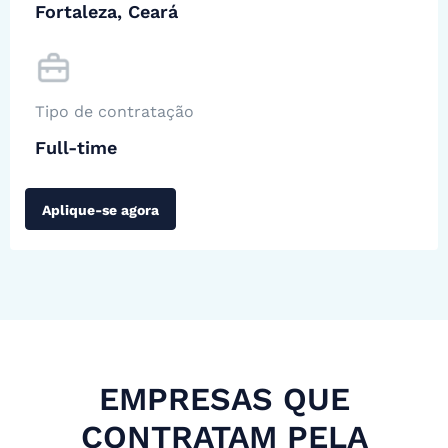
Fortaleza, Ceará
Tipo de contratação
Full-time
Aplique-se agora
EMPRESAS QUE
CONTRATAM PELA