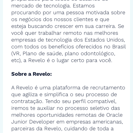
mercado de tecnologia. Estamos
procurando por uma pessoa motivada sobre
os negócios dos nossos clientes e que
esteja buscando crescer em sua carreira. Se
você quer trabalhar remoto nas melhores
empresas de tecnologia dos Estados Unidos,
com todos os benefícios oferecidos no Brasil
(VR, Plano de saúde, plano odontológico,
etc), a Revelo é o lugar certo para você.
Sobre a Revelo:
A Revelo é uma plataforma de recrutamento
que agiliza e simplifica o seu processo de
contratação. Tendo seu perfil compatível,
iremos te auxiliar no processo seletivo das
melhores oportunidades remotas de Oracle
Junior Developer em empresas americanas,
parceiras da Revelo, cuidando de toda a