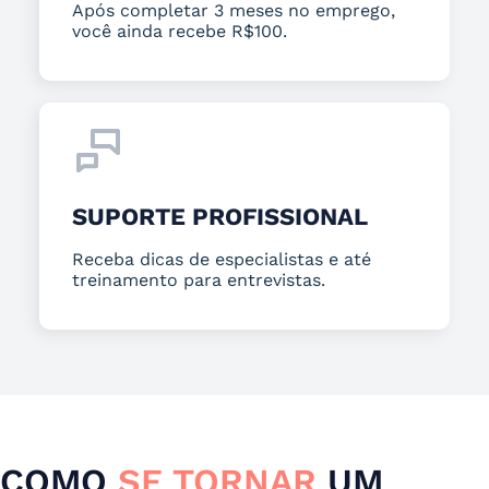
Após completar 3 meses no emprego,
você ainda recebe R$100.
SUPORTE PROFISSIONAL
Receba dicas de especialistas e até
treinamento para entrevistas.
COMO
SE TORNAR
UM