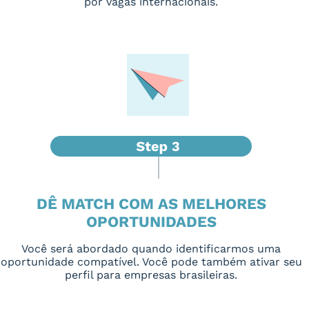
por vagas internacionais.
DÊ MATCH COM AS MELHORES
OPORTUNIDADES
Você será abordado quando identificarmos uma
oportunidade compatível. Você pode também ativar seu
perfil para empresas brasileiras.