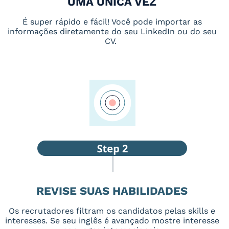
UMA ÚNICA VEZ
É super rápido e fácil! Você pode importar as
informações diretamente do seu LinkedIn ou do seu
CV.
REVISE SUAS HABILIDADES
Os recrutadores filtram os candidatos pelas skills e
interesses. Se seu inglês é avançado mostre interesse