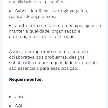
usabilidade das aplicações.
Saber identificar e corrigir gargalos,
realizar debugs e fixes.
Junto com o restante da equipe, ajudar a
manter a qualidade, organização e
automação de toda a aplicação.
Assim, o compromisso com a solução
colaborativa dos problemas, designs
sofisticados e com a qualidade do produto
são essenciais para essa posição.
Requerimentos:
Java
SQL