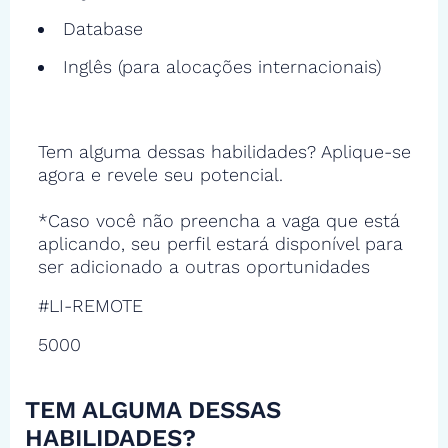
Database
Inglês (para alocações internacionais)
Tem alguma dessas habilidades? Aplique-se
agora e revele seu potencial.
*Caso você não preencha a vaga que está
aplicando, seu perfil estará disponível para
ser adicionado a outras oportunidades
#LI-REMOTE
5000
TEM ALGUMA DESSAS
HABILIDADES?