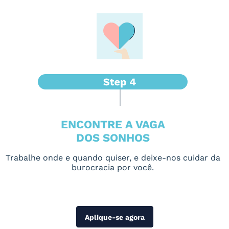
ENCONTRE A VAGA
DOS SONHOS
Trabalhe onde e quando quiser, e deixe-nos cuidar da
burocracia por você.
Aplique-se agora