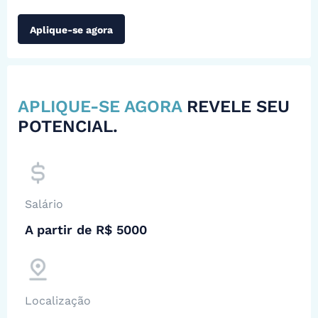
Aplique-se agora
APLIQUE-SE AGORA
REVELE SEU
POTENCIAL.
Salário
A partir de R$ 5000
Localização