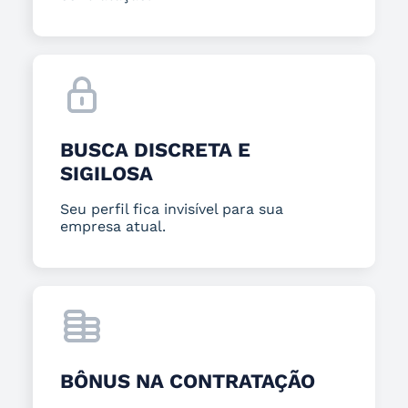
BUSCA DISCRETA E
SIGILOSA
Seu perfil fica invisível para sua
empresa atual.
BÔNUS NA CONTRATAÇÃO