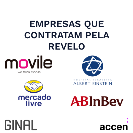
EMPRESAS QUE
CONTRATAM PELA
REVELO