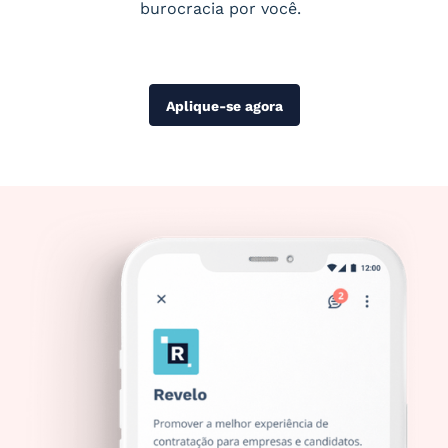
burocracia por você.
Aplique-se agora