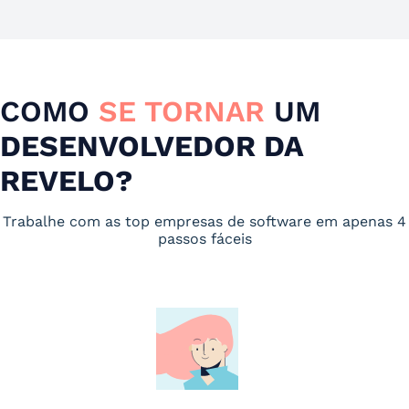
COMO
SE TORNAR
UM
DESENVOLVEDOR DA
REVELO?
Trabalhe com as top empresas de software em apenas 4
passos fáceis