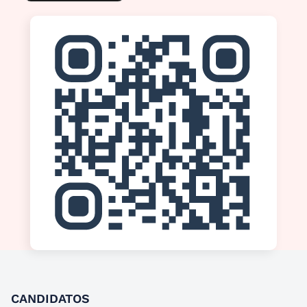
CANDIDATOS