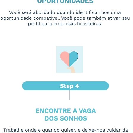
OPORTUNIDADES
Você será abordado quando identificarmos uma
oportunidade compatível. Você pode também ativar seu
perfil para empresas brasileiras.
ENCONTRE A VAGA
DOS SONHOS
Trabalhe onde e quando quiser, e deixe-nos cuidar da