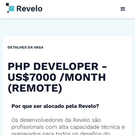
DETALHES DA VAGA
PHP DEVELOPER -
US$7000 /MONTH
(REMOTE)
Por que ser alocado pela Revelo?
Os desenvolvedores da Revelo são
profissionais com alta capacidade técnica e
preparados para todos os desafios do