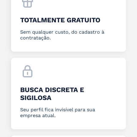
TOTALMENTE GRATUITO
Sem qualquer custo, do cadastro à
contratação.
BUSCA DISCRETA E
SIGILOSA
Seu perfil fica invisível para sua
empresa atual.