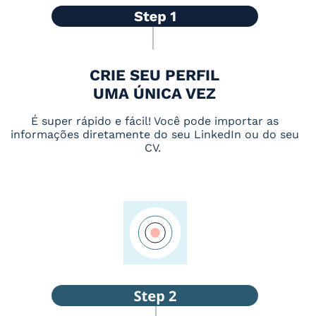
CRIE SEU PERFIL
UMA ÚNICA VEZ
É super rápido e fácil! Você pode importar as
informações diretamente do seu LinkedIn ou do seu
CV.