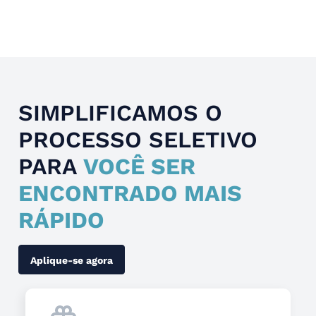
Slide 4 of 4.
SIMPLIFICAMOS O
PROCESSO SELETIVO
PARA
VOCÊ SER
ENCONTRADO MAIS
RÁPIDO
Aplique-se agora