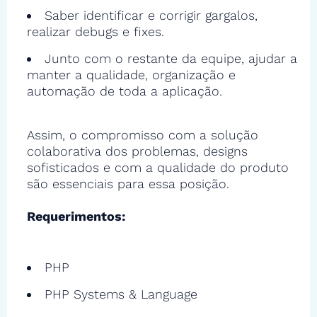
Saber identificar e corrigir gargalos,
realizar debugs e fixes.
Junto com o restante da equipe, ajudar a
manter a qualidade, organização e
automação de toda a aplicação.
Assim, o compromisso com a solução
colaborativa dos problemas, designs
sofisticados e com a qualidade do produto
são essenciais para essa posição.
Requerimentos:
PHP
PHP Systems & Language