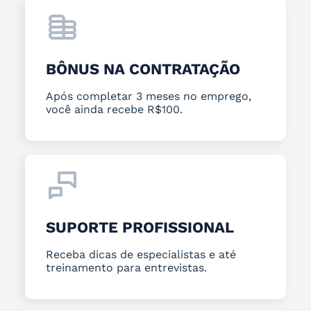
BÔNUS NA CONTRATAÇÃO
Após completar 3 meses no emprego,
você ainda recebe R$100.
SUPORTE PROFISSIONAL
Receba dicas de especialistas e até
treinamento para entrevistas.