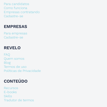
Para candidatos
Como funciona
Empresas contratando
Cadastre-se
EMPRESAS
Para empresas
Cadastre-se
REVELO
FAQ
Quem somos
Blog
Termos de uso
Políticas de Privacidade
CONTEÚDO
Recursos
E-books
Skills
Tradutor de termos