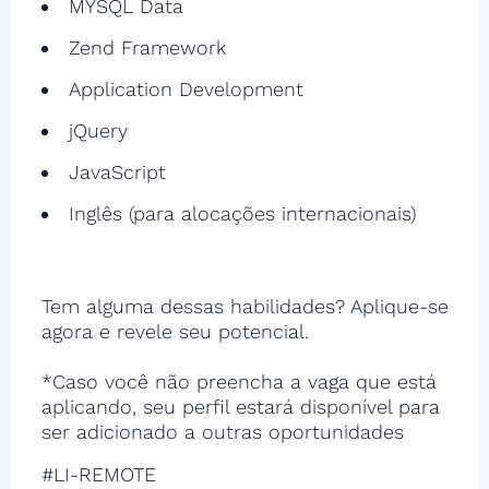
MYSQL Data
Zend Framework
Application Development
jQuery
JavaScript
Inglês (para alocações internacionais)
Tem alguma dessas habilidades? Aplique-se
agora e revele seu potencial.
*Caso você não preencha a vaga que está
aplicando, seu perfil estará disponível para
ser adicionado a outras oportunidades
#LI-REMOTE