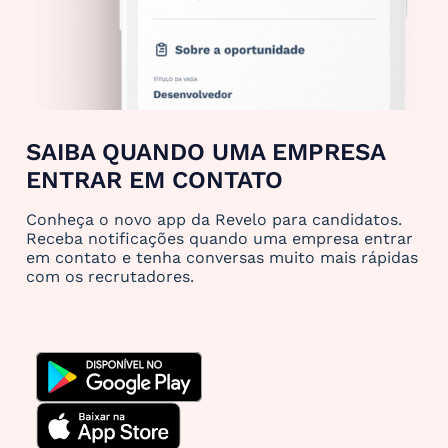
SAIBA QUANDO UMA EMPRESA
ENTRAR EM CONTATO
Conheça o novo app da Revelo para candidatos.
Receba notificações quando uma empresa entrar
em contato e tenha conversas muito mais rápidas
com os recrutadores.