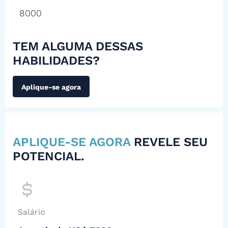
8000
TEM ALGUMA DESSAS
HABILIDADES?
Aplique-se agora
APLIQUE-SE AGORA
REVELE SEU
POTENCIAL.
Salário