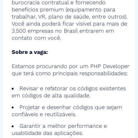
burocracia contratual e fornecendo
benefícios premium (equipamento para
trabalhar, VR, plano de saúde, entre outros).
Você ainda poderá ficar visível para mais de
3.500 empresas no Brasil entrarem em
contato com você.
Sobre a vaga:
Estamos procurando por um PHP Developer
que terá como principais responsabilidades:
Revisar e refatorar os códigos existentes
em códigos de alta qualidade.
Projetar e desenhar códigos que sejam
confiáveis e reutilizáveis.
Garantir a melhor performance e
usabilidade das aplicações.