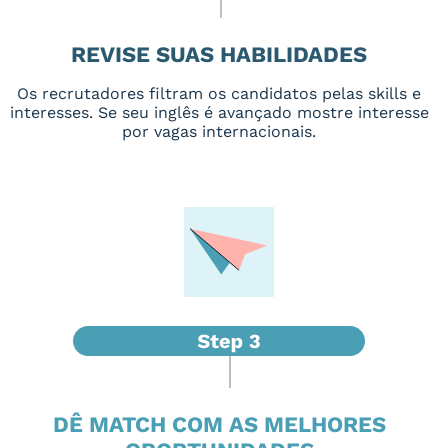
REVISE SUAS HABILIDADES
Os recrutadores filtram os candidatos pelas skills e
interesses. Se seu inglês é avançado mostre interesse
por vagas internacionais.
DÊ MATCH COM AS MELHORES