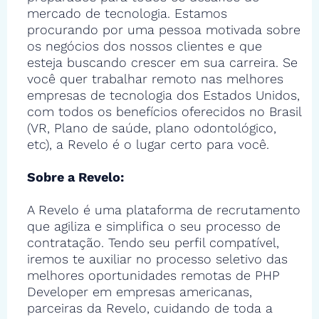
mercado de tecnologia. Estamos
procurando por uma pessoa motivada sobre
os negócios dos nossos clientes e que
esteja buscando crescer em sua carreira. Se
você quer trabalhar remoto nas melhores
empresas de tecnologia dos Estados Unidos,
com todos os benefícios oferecidos no Brasil
(VR, Plano de saúde, plano odontológico,
etc), a Revelo é o lugar certo para você.
Sobre a Revelo:
A Revelo é uma plataforma de recrutamento
que agiliza e simplifica o seu processo de
contratação. Tendo seu perfil compatível,
iremos te auxiliar no processo seletivo das
melhores oportunidades remotas de PHP
Developer em empresas americanas,
parceiras da Revelo, cuidando de toda a