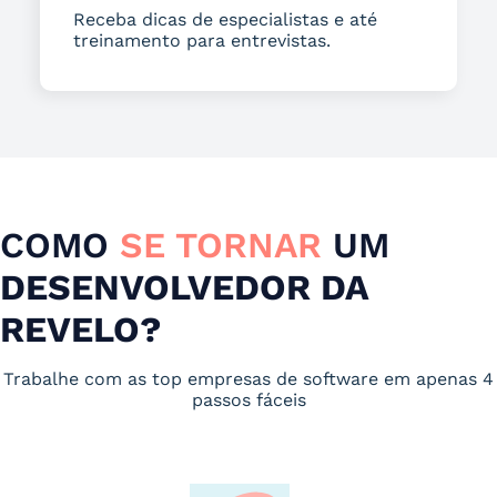
Receba dicas de especialistas e até
treinamento para entrevistas.
COMO
SE TORNAR
UM
DESENVOLVEDOR DA
REVELO?
Trabalhe com as top empresas de software em apenas 4
passos fáceis