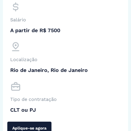
Salário
A partir de R$ 7500
Localização
Rio de Janeiro, Rio de Janeiro
Tipo de contratação
CLT ou PJ
Aplique-se agora