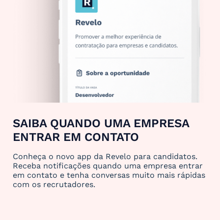
SAIBA QUANDO UMA EMPRESA
ENTRAR EM CONTATO
Conheça o novo app da Revelo para candidatos.
Receba notificações quando uma empresa entrar
em contato e tenha conversas muito mais rápidas
com os recrutadores.