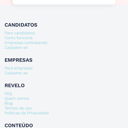
CANDIDATOS
Para candidatos
Como funciona
Empresas contratando
Cadastre-se
EMPRESAS
Para empresas
Cadastre-se
REVELO
FAQ
Quem somos
Blog
Termos de uso
Políticas de Privacidade
CONTEÚDO