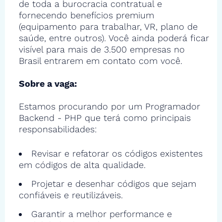
de toda a burocracia contratual e
fornecendo benefícios premium
(equipamento para trabalhar, VR, plano de
saúde, entre outros). Você ainda poderá ficar
visível para mais de 3.500 empresas no
Brasil entrarem em contato com você.
Sobre a vaga:
Estamos procurando por um Programador
Backend - PHP que terá como principais
responsabilidades:
Revisar e refatorar os códigos existentes
em códigos de alta qualidade.
Projetar e desenhar códigos que sejam
confiáveis e reutilizáveis.
Garantir a melhor performance e