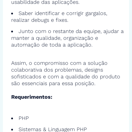
usabilidade das aplicações.
Saber identificar e corrigir gargalos,
realizar debugs e fixes.
Junto com o restante da equipe, ajudar a
manter a qualidade, organização e
automação de toda a aplicação.
Assim, o compromisso com a solução
colaborativa dos problemas, designs
sofisticados e com a qualidade do produto
são essenciais para essa posição.
Requerimentos:
PHP
Sistemas & Linguagem PHP