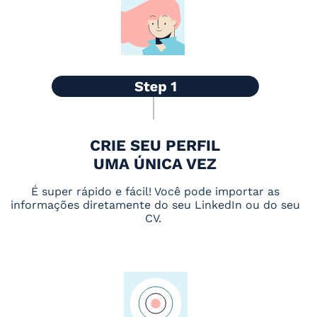
CRIE SEU PERFIL
UMA ÚNICA VEZ
É super rápido e fácil! Você pode importar as
informações diretamente do seu LinkedIn ou do seu
CV.