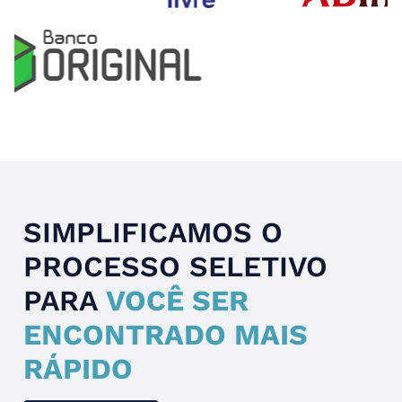
Slide 4 of 4.
SIMPLIFICAMOS O
PROCESSO SELETIVO
PARA
VOCÊ SER
ENCONTRADO MAIS
RÁPIDO