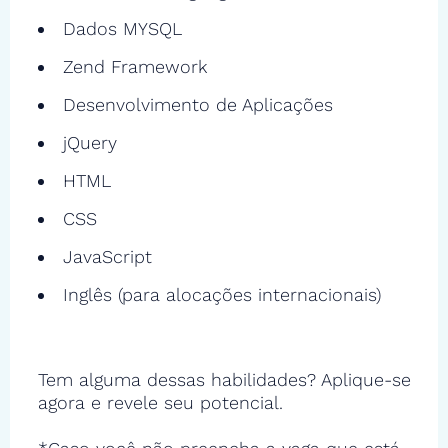
Dados MYSQL
Zend Framework
Desenvolvimento de Aplicações
jQuery
HTML
CSS
JavaScript
Inglês (para alocações internacionais)
Tem alguma dessas habilidades? Aplique-se
agora e revele seu potencial.