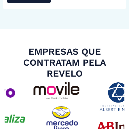
EMPRESAS QUE
CONTRATAM PELA
REVELO