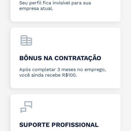
Seu perfil fica invisível para sua
empresa atual.
BÔNUS NA CONTRATAÇÃO
Após completar 3 meses no emprego,
você ainda recebe R$100.
SUPORTE PROFISSIONAL