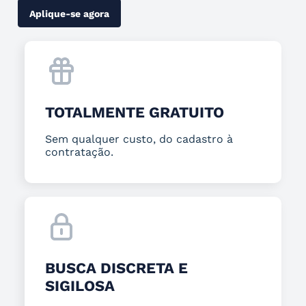
Aplique-se agora
TOTALMENTE GRATUITO
Sem qualquer custo, do cadastro à
contratação.
BUSCA DISCRETA E
SIGILOSA