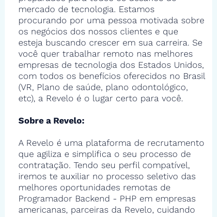
mercado de tecnologia. Estamos
procurando por uma pessoa motivada sobre
os negócios dos nossos clientes e que
esteja buscando crescer em sua carreira. Se
você quer trabalhar remoto nas melhores
empresas de tecnologia dos Estados Unidos,
com todos os benefícios oferecidos no Brasil
(VR, Plano de saúde, plano odontológico,
etc), a Revelo é o lugar certo para você.
Sobre a Revelo:
A Revelo é uma plataforma de recrutamento
que agiliza e simplifica o seu processo de
contratação. Tendo seu perfil compatível,
iremos te auxiliar no processo seletivo das
melhores oportunidades remotas de
Programador Backend - PHP em empresas
americanas, parceiras da Revelo, cuidando