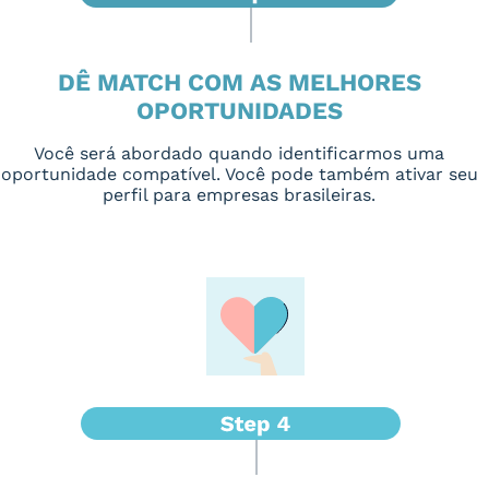
DÊ MATCH COM AS MELHORES
OPORTUNIDADES
Você será abordado quando identificarmos uma
oportunidade compatível. Você pode também ativar seu
perfil para empresas brasileiras.