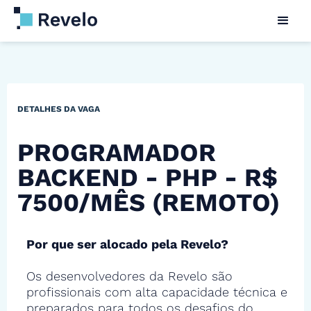
DETALHES DA VAGA
PROGRAMADOR
BACKEND - PHP - R$
7500/MÊS (REMOTO)
Por que ser alocado pela Revelo?
Os desenvolvedores da Revelo são
profissionais com alta capacidade técnica e
preparados para todos os desafios do