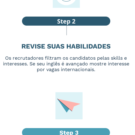
REVISE SUAS HABILIDADES
Os recrutadores filtram os candidatos pelas skills e
interesses. Se seu inglês é avançado mostre interesse
por vagas internacionais.