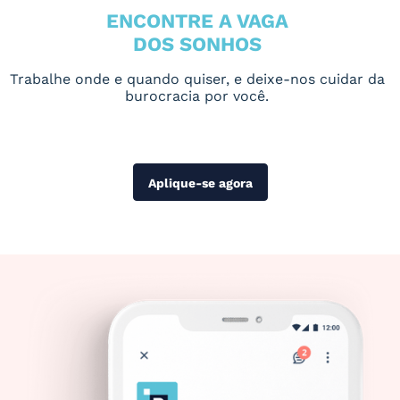
ENCONTRE A VAGA
DOS SONHOS
Trabalhe onde e quando quiser, e deixe-nos cuidar da
burocracia por você.
Aplique-se agora