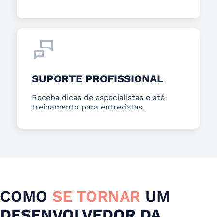
SUPORTE PROFISSIONAL
Receba dicas de especialistas e até
treinamento para entrevistas.
COMO
SE TORNAR
UM
DESENVOLVEDOR DA