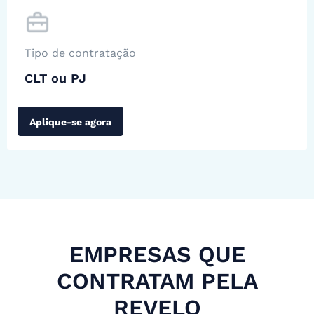
Tipo de contratação
CLT ou PJ
Aplique-se agora
EMPRESAS QUE
CONTRATAM PELA
REVELO