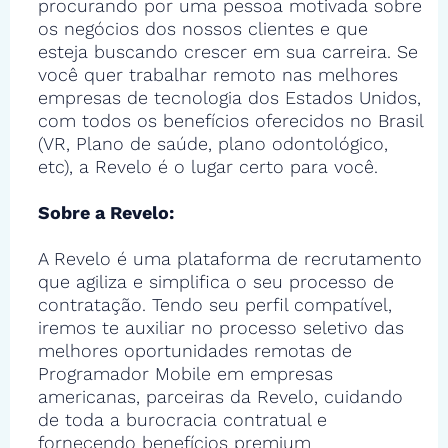
procurando por uma pessoa motivada sobre
os negócios dos nossos clientes e que
esteja buscando crescer em sua carreira. Se
você quer trabalhar remoto nas melhores
empresas de tecnologia dos Estados Unidos,
com todos os benefícios oferecidos no Brasil
(VR, Plano de saúde, plano odontológico,
etc), a Revelo é o lugar certo para você.
Sobre a Revelo:
A Revelo é uma plataforma de recrutamento
que agiliza e simplifica o seu processo de
contratação. Tendo seu perfil compatível,
iremos te auxiliar no processo seletivo das
melhores oportunidades remotas de
Programador Mobile em empresas
americanas, parceiras da Revelo, cuidando
de toda a burocracia contratual e
fornecendo benefícios premium