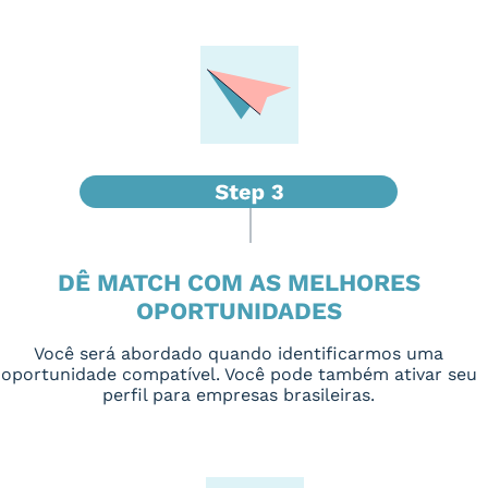
DÊ MATCH COM AS MELHORES
OPORTUNIDADES
Você será abordado quando identificarmos uma
oportunidade compatível. Você pode também ativar seu
perfil para empresas brasileiras.