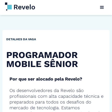
DETALHES DA VAGA
PROGRAMADOR
MOBILE SÊNIOR
Por que ser alocado pela Revelo?
Os desenvolvedores da Revelo são
profissionais com alta capacidade técnica e
preparados para todos os desafios do
mercado de tecnologia. Estamos