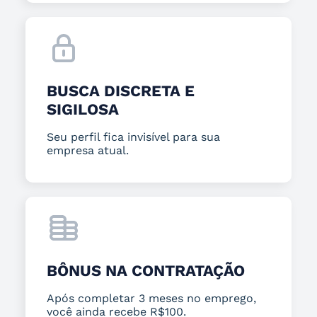
BUSCA DISCRETA E
SIGILOSA
Seu perfil fica invisível para sua
empresa atual.
BÔNUS NA CONTRATAÇÃO
Após completar 3 meses no emprego,
você ainda recebe R$100.