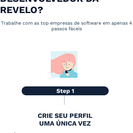
REVELO?
Trabalhe com as top empresas de software em apenas 4
passos fáceis
CRIE SEU PERFIL
UMA ÚNICA VEZ