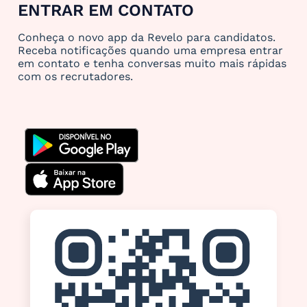
ENTRAR EM CONTATO
Conheça o novo app da Revelo para candidatos.
Receba notificações quando uma empresa entrar
em contato e tenha conversas muito mais rápidas
com os recrutadores.