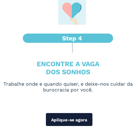
ENCONTRE A VAGA
DOS SONHOS
Trabalhe onde e quando quiser, e deixe-nos cuidar da
burocracia por você.
Aplique-se agora