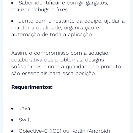
Saber identificar e corrigir gargalos,
realizar debugs e fixes.
Junto com o restante da equipe, ajudar a
manter a qualidade, organização e
automação de toda a aplicação.
Assim, o compromisso com a solução
colaborativa dos problemas, designs
sofisticados e com a qualidade do produto
são essenciais para essa posição.
Requerimentos:
Java
Swift
Objective-C (IOS) ou Kotlin (Android)