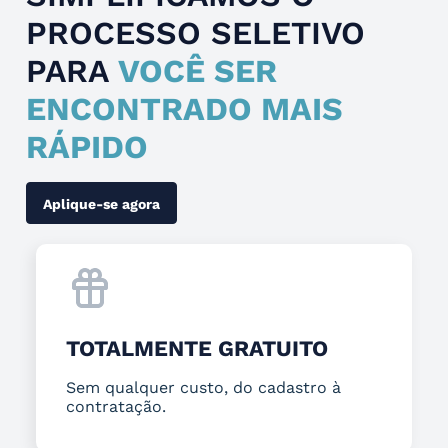
PROCESSO SELETIVO
PARA
VOCÊ SER
ENCONTRADO MAIS
RÁPIDO
Aplique-se agora
TOTALMENTE GRATUITO
Sem qualquer custo, do cadastro à
contratação.