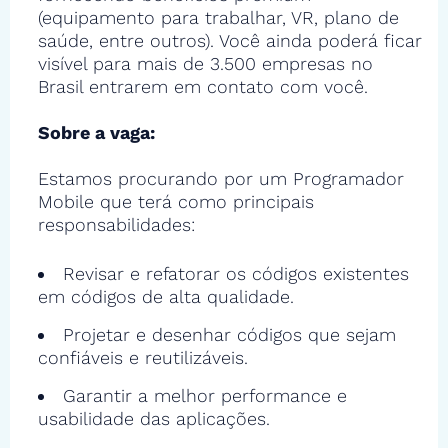
(equipamento para trabalhar, VR, plano de
saúde, entre outros). Você ainda poderá ficar
visível para mais de 3.500 empresas no
Brasil entrarem em contato com você.
Sobre a vaga:
Estamos procurando por um Programador
Mobile que terá como principais
responsabilidades:
Revisar e refatorar os códigos existentes
em códigos de alta qualidade.
Projetar e desenhar códigos que sejam
confiáveis e reutilizáveis.
Garantir a melhor performance e
usabilidade das aplicações.