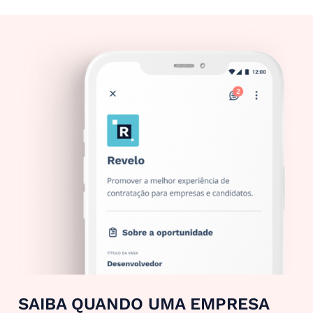
SAIBA QUANDO UMA EMPRESA