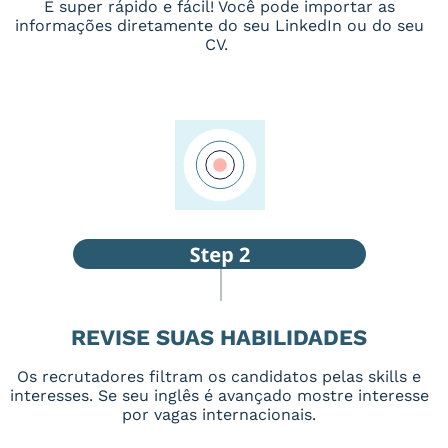
É super rápido e fácil! Você pode importar as
informações diretamente do seu LinkedIn ou do seu
CV.
REVISE SUAS HABILIDADES
Os recrutadores filtram os candidatos pelas skills e
interesses. Se seu inglês é avançado mostre interesse
por vagas internacionais.