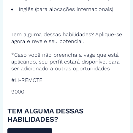
Inglês (para alocações internacionais)
Tem alguma dessas habilidades? Aplique-se
agora e revele seu potencial.
*Caso você não preencha a vaga que está
aplicando, seu perfil estará disponível para
ser adicionado a outras oportunidades
#LI-REMOTE
9000
TEM ALGUMA DESSAS
HABILIDADES?