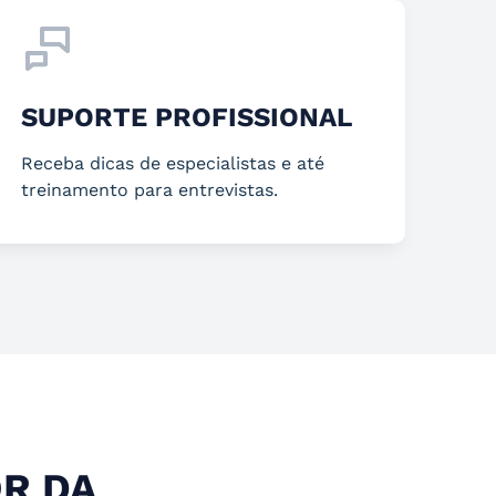
SUPORTE PROFISSIONAL
Receba dicas de especialistas e até
treinamento para entrevistas.
R DA