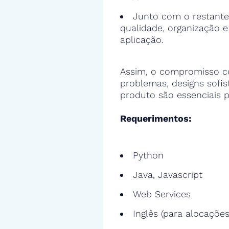
Junto com o restante
qualidade, organização 
aplicação.
Assim, o compromisso c
problemas, designs sofi
produto são essenciais p
Requerimentos:
Python
Java, Javascript
Web Services
Inglês (para alocações