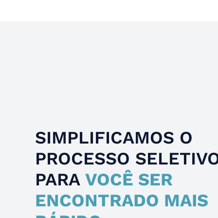
SIMPLIFICAMOS O
PROCESSO SELETIV
PARA
VOCÊ SER
ENCONTRADO MAIS