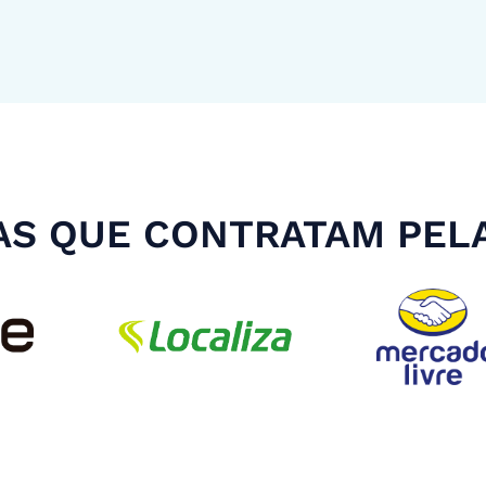
S QUE CONTRATAM PEL