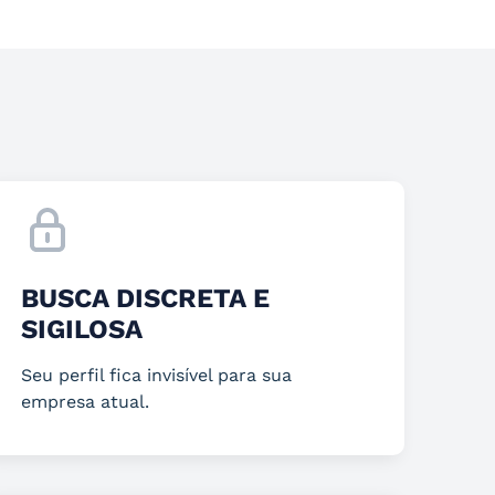
BUSCA DISCRETA E
SIGILOSA
Seu perfil fica invisível para sua
empresa atual.