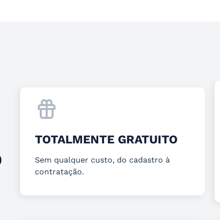
TOTALMENTE GRATUITO
O
Sem qualquer custo, do cadastro à
contratação.