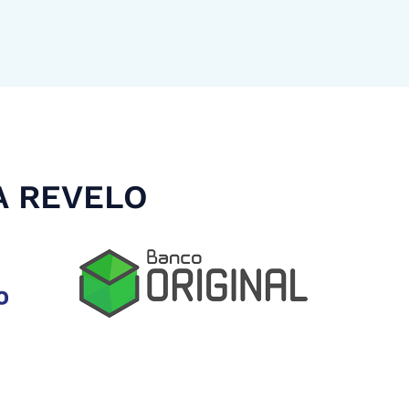
A REVELO