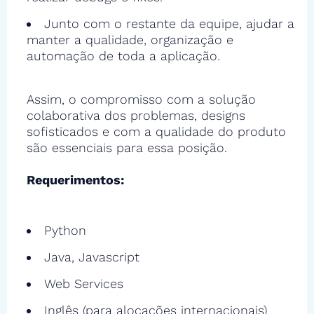
Junto com o restante da equipe, ajudar a
manter a qualidade, organização e
automação de toda a aplicação.
Assim, o compromisso com a solução
colaborativa dos problemas, designs
sofisticados e com a qualidade do produto
são essenciais para essa posição.
Requerimentos:
Python
Java, Javascript
Web Services
Inglês (para alocações internacionais)