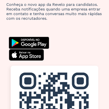
Conheça o novo app da Revelo para candidatos.
Receba notificações quando uma empresa entrar
em contato e tenha conversas muito mais rápidas
com os recrutadores.