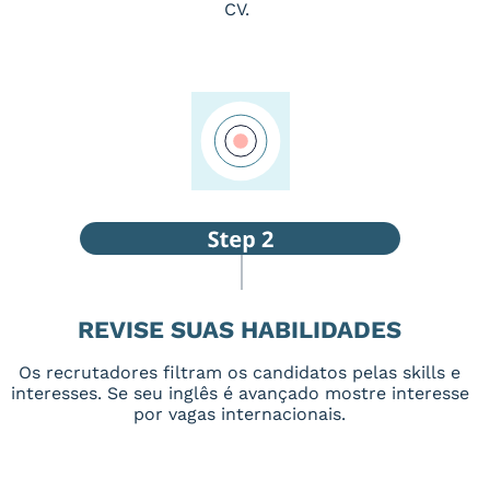
CV.
REVISE SUAS HABILIDADES
Os recrutadores filtram os candidatos pelas skills e
interesses. Se seu inglês é avançado mostre interesse
por vagas internacionais.