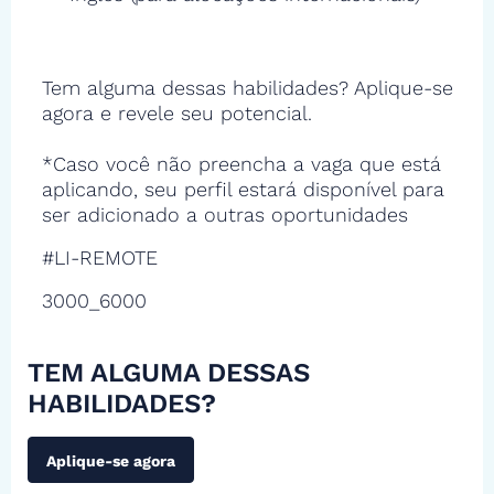
Tem alguma dessas habilidades? Aplique-se
agora e revele seu potencial.
*Caso você não preencha a vaga que está
aplicando, seu perfil estará disponível para
ser adicionado a outras oportunidades
#LI-REMOTE
3000_6000
TEM ALGUMA DESSAS
HABILIDADES?
Aplique-se agora