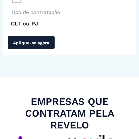
Tipo de contratação
CLT ou PJ
Aplique-se agora
EMPRESAS QUE
CONTRATAM PELA
REVELO