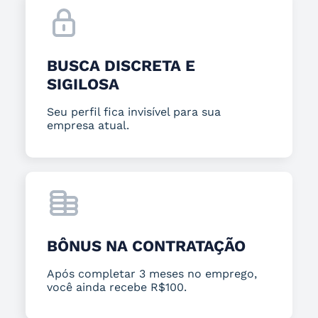
BUSCA DISCRETA E
SIGILOSA
Seu perfil fica invisível para sua
empresa atual.
BÔNUS NA CONTRATAÇÃO
Após completar 3 meses no emprego,
você ainda recebe R$100.