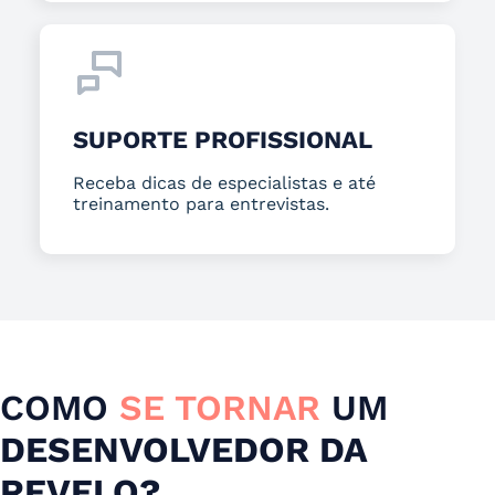
SUPORTE PROFISSIONAL
Receba dicas de especialistas e até
treinamento para entrevistas.
COMO
SE TORNAR
UM
DESENVOLVEDOR DA
REVELO?