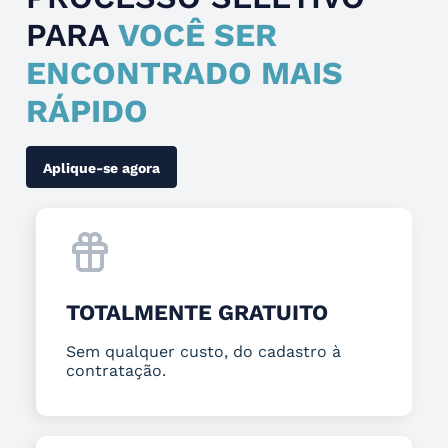
PARA
VOCÊ SER
ENCONTRADO MAIS
RÁPIDO
Aplique-se agora
TOTALMENTE GRATUITO
Sem qualquer custo, do cadastro à
contratação.