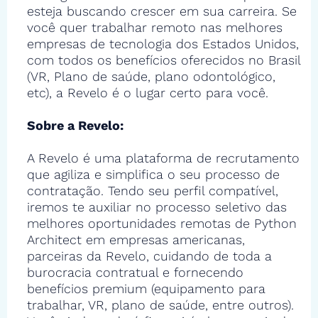
esteja buscando crescer em sua carreira. Se
você quer trabalhar remoto nas melhores
empresas de tecnologia dos Estados Unidos,
com todos os benefícios oferecidos no Brasil
(VR, Plano de saúde, plano odontológico,
etc), a Revelo é o lugar certo para você.
Sobre a Revelo:
A Revelo é uma plataforma de recrutamento
que agiliza e simplifica o seu processo de
contratação. Tendo seu perfil compatível,
iremos te auxiliar no processo seletivo das
melhores oportunidades remotas de Python
Architect em empresas americanas,
parceiras da Revelo, cuidando de toda a
burocracia contratual e fornecendo
benefícios premium (equipamento para
trabalhar, VR, plano de saúde, entre outros).