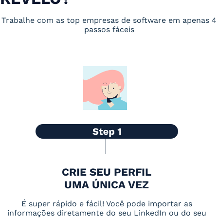
Trabalhe com as top empresas de software em apenas 4
passos fáceis
CRIE SEU PERFIL
UMA ÚNICA VEZ
É super rápido e fácil! Você pode importar as
informações diretamente do seu LinkedIn ou do seu