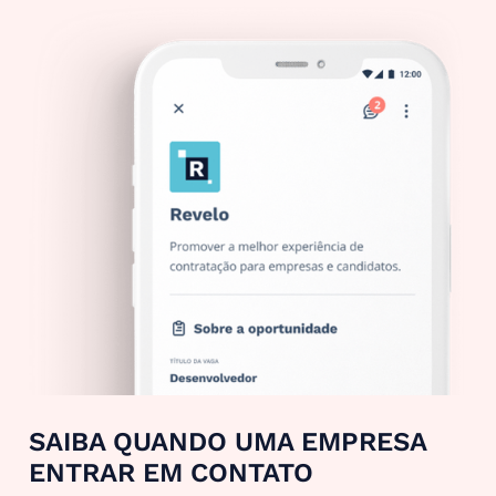
SAIBA QUANDO UMA EMPRESA
ENTRAR EM CONTATO