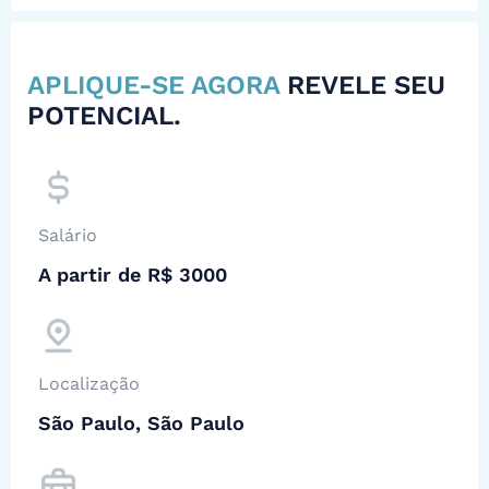
APLIQUE-SE AGORA
REVELE SEU
POTENCIAL.
Salário
A partir de R$ 3000
Localização
São Paulo, São Paulo