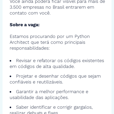
Você ainda poderá ficar visível para mais de
3.500 empresas no Brasil entrarem em
contato com você.
Sobre a vaga:
Estamos procurando por um Python
Architect que terá como principais
responsabilidades:
Revisar e refatorar os códigos existentes
em códigos de alta qualidade.
Projetar e desenhar códigos que sejam
confiáveis e reutilizáveis.
Garantir a melhor performance e
usabilidade das aplicações.
Saber identificar e corrigir gargalos,
realizar debugs e fixes.