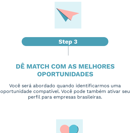
DÊ MATCH COM AS MELHORES
OPORTUNIDADES
Você será abordado quando identificarmos uma
oportunidade compatível. Você pode também ativar seu
perfil para empresas brasileiras.