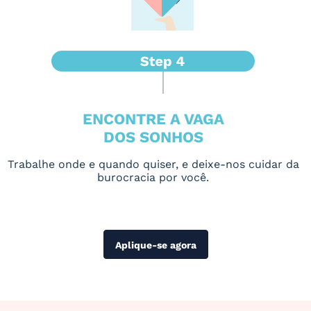
ENCONTRE A VAGA
DOS SONHOS
Trabalhe onde e quando quiser, e deixe-nos cuidar da
burocracia por você.
Aplique-se agora