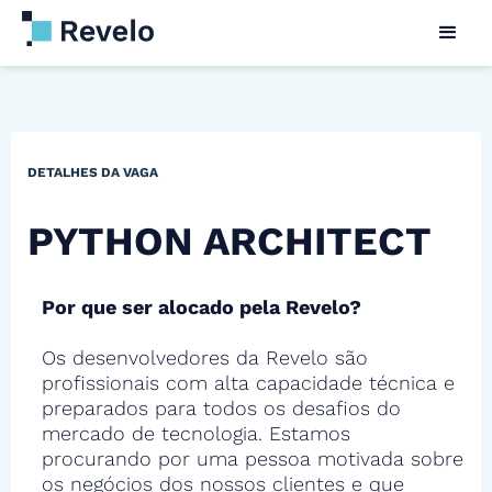
DETALHES DA VAGA
PYTHON ARCHITECT
Por que ser alocado pela Revelo?
Os desenvolvedores da Revelo são
profissionais com alta capacidade técnica e
preparados para todos os desafios do
mercado de tecnologia. Estamos
procurando por uma pessoa motivada sobre
os negócios dos nossos clientes e que