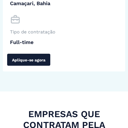
Camaçari, Bahia
Tipo de contratação
Full-time
Aplique-se agora
EMPRESAS QUE
CONTRATAM PELA