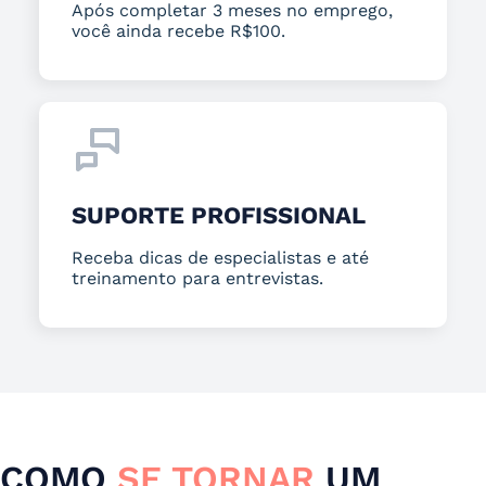
Após completar 3 meses no emprego,
você ainda recebe R$100.
SUPORTE PROFISSIONAL
Receba dicas de especialistas e até
treinamento para entrevistas.
COMO
SE TORNAR
UM