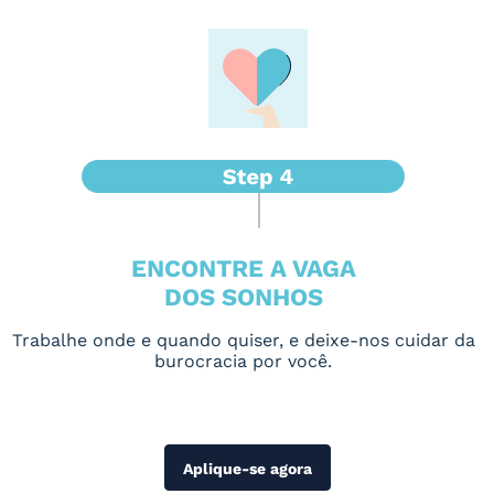
ENCONTRE A VAGA
DOS SONHOS
Trabalhe onde e quando quiser, e deixe-nos cuidar da
burocracia por você.
Aplique-se agora