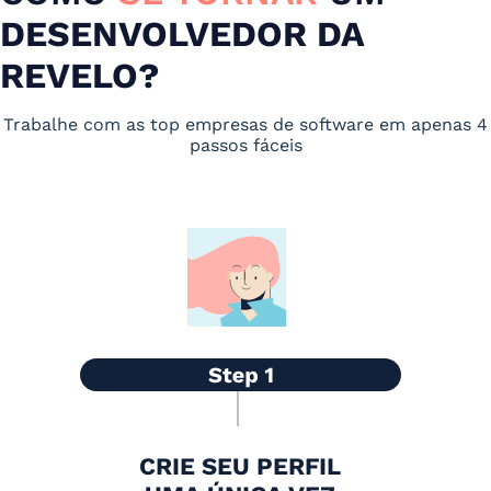
DESENVOLVEDOR DA
REVELO?
Trabalhe com as top empresas de software em apenas 4
passos fáceis
CRIE SEU PERFIL