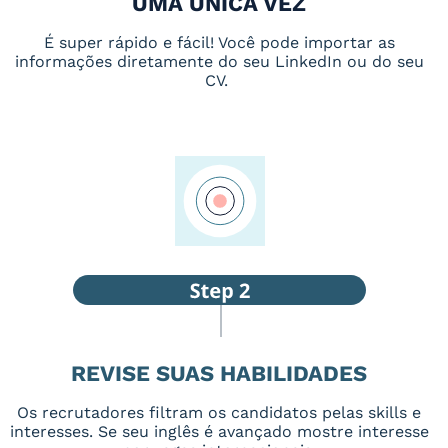
UMA ÚNICA VEZ
É super rápido e fácil! Você pode importar as
informações diretamente do seu LinkedIn ou do seu
CV.
REVISE SUAS HABILIDADES
Os recrutadores filtram os candidatos pelas skills e
interesses. Se seu inglês é avançado mostre interesse