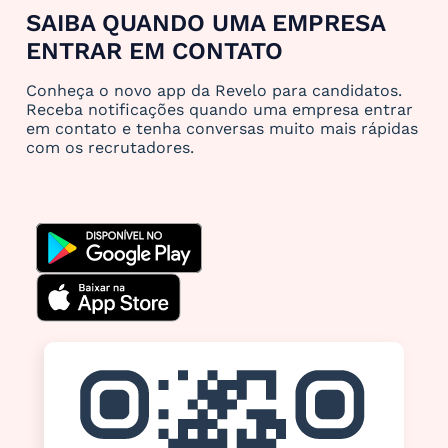
SAIBA QUANDO UMA EMPRESA
ENTRAR EM CONTATO
Conheça o novo app da Revelo para candidatos.
Receba notificações quando uma empresa entrar
em contato e tenha conversas muito mais rápidas
com os recrutadores.