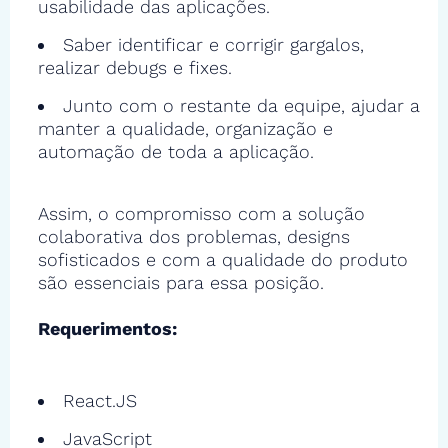
usabilidade das aplicações.
Saber identificar e corrigir gargalos,
realizar debugs e fixes.
Junto com o restante da equipe, ajudar a
manter a qualidade, organização e
automação de toda a aplicação.
Assim, o compromisso com a solução
colaborativa dos problemas, designs
sofisticados e com a qualidade do produto
são essenciais para essa posição.
Requerimentos:
React.JS
JavaScript