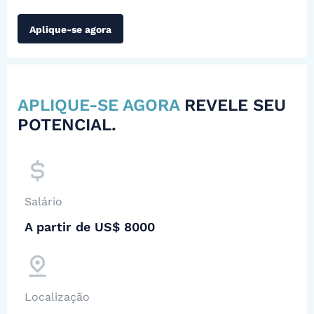
Aplique-se agora
APLIQUE-SE AGORA
REVELE SEU
POTENCIAL.
Salário
A partir de US$ 8000
Localização