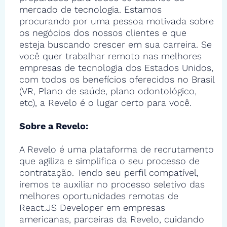
mercado de tecnologia. Estamos
procurando por uma pessoa motivada sobre
os negócios dos nossos clientes e que
esteja buscando crescer em sua carreira. Se
você quer trabalhar remoto nas melhores
empresas de tecnologia dos Estados Unidos,
com todos os benefícios oferecidos no Brasil
(VR, Plano de saúde, plano odontológico,
etc), a Revelo é o lugar certo para você.
Sobre a Revelo:
A Revelo é uma plataforma de recrutamento
que agiliza e simplifica o seu processo de
contratação. Tendo seu perfil compatível,
iremos te auxiliar no processo seletivo das
melhores oportunidades remotas de
React.JS Developer em empresas
americanas, parceiras da Revelo, cuidando