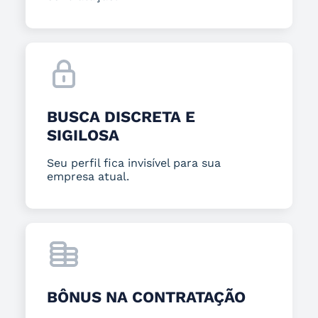
BUSCA DISCRETA E
SIGILOSA
Seu perfil fica invisível para sua
empresa atual.
BÔNUS NA CONTRATAÇÃO