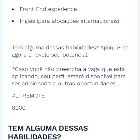
Front End experience
Inglês (para alocações internacionais)
Tem alguma dessas habilidades? Aplique-se
agora e revele seu potencial.
*Caso você não preencha a vaga que está
aplicando, seu perfil estará disponível para
ser adicionado a outras oportunidades
#LI-REMOTE
8000
TEM ALGUMA DESSAS
HABILIDADES?