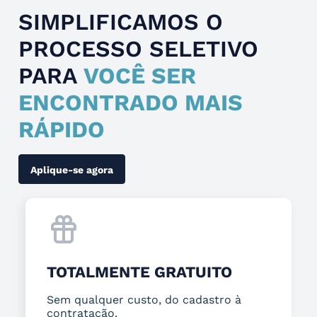
SIMPLIFICAMOS O
PROCESSO SELETIVO
PARA
VOCÊ SER
ENCONTRADO MAIS
RÁPIDO
Aplique-se agora
TOTALMENTE GRATUITO
Sem qualquer custo, do cadastro à
contratação.