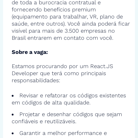
de toda a burocracia contratual e
fornecendo benefícios premium
(equipamento para trabalhar, VR, plano de
saúde, entre outros). Você ainda poderá ficar
visível para mais de 3.500 empresas no
Brasil entrarem em contato com você.
Sobre a vaga:
Estamos procurando por um React.JS
Developer que terá como principais
responsabilidades:
Revisar e refatorar os códigos existentes
em códigos de alta qualidade.
Projetar e desenhar códigos que sejam
confiáveis e reutilizáveis.
Garantir a melhor performance e