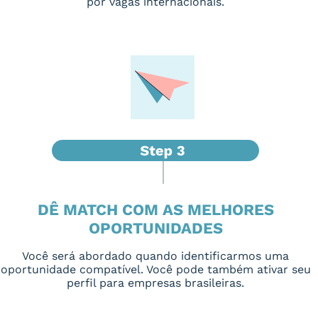
por vagas internacionais.
DÊ MATCH COM AS MELHORES
OPORTUNIDADES
Você será abordado quando identificarmos uma
oportunidade compatível. Você pode também ativar seu
perfil para empresas brasileiras.