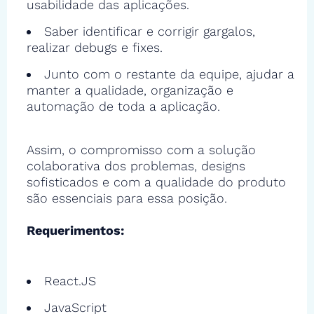
usabilidade das aplicações.
Saber identificar e corrigir gargalos,
realizar debugs e fixes.
Junto com o restante da equipe, ajudar a
manter a qualidade, organização e
automação de toda a aplicação.
Assim, o compromisso com a solução
colaborativa dos problemas, designs
sofisticados e com a qualidade do produto
são essenciais para essa posição.
Requerimentos:
React.JS
JavaScript