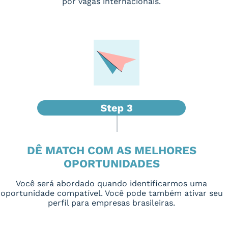
por vagas internacionais.
DÊ MATCH COM AS MELHORES
OPORTUNIDADES
Você será abordado quando identificarmos uma
oportunidade compatível. Você pode também ativar seu
perfil para empresas brasileiras.