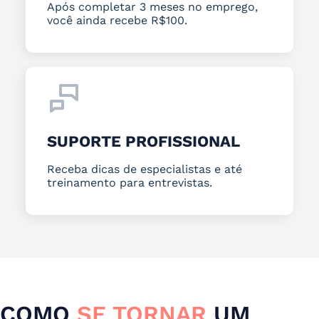
Após completar 3 meses no emprego,
você ainda recebe R$100.
SUPORTE PROFISSIONAL
Receba dicas de especialistas e até
treinamento para entrevistas.
COMO
SE TORNAR
UM