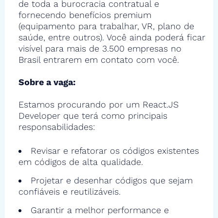
de toda a burocracia contratual e
fornecendo benefícios premium
(equipamento para trabalhar, VR, plano de
saúde, entre outros). Você ainda poderá ficar
visível para mais de 3.500 empresas no
Brasil entrarem em contato com você.
Sobre a vaga:
Estamos procurando por um React.JS
Developer que terá como principais
responsabilidades:
Revisar e refatorar os códigos existentes
em códigos de alta qualidade.
Projetar e desenhar códigos que sejam
confiáveis e reutilizáveis.
Garantir a melhor performance e