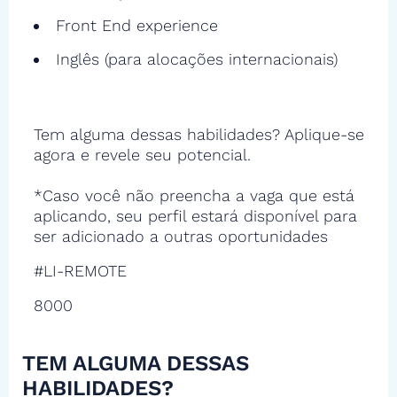
Front End experience
Inglês (para alocações internacionais)
Tem alguma dessas habilidades? Aplique-se
agora e revele seu potencial.
*Caso você não preencha a vaga que está
aplicando, seu perfil estará disponível para
ser adicionado a outras oportunidades
#LI-REMOTE
8000
TEM ALGUMA DESSAS
HABILIDADES?