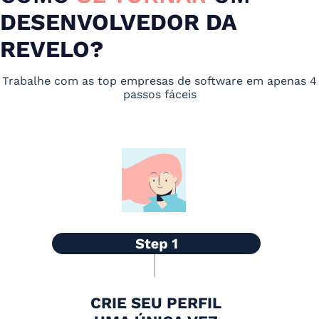
DESENVOLVEDOR DA
REVELO?
Trabalhe com as top empresas de software em apenas 4
passos fáceis
CRIE SEU PERFIL