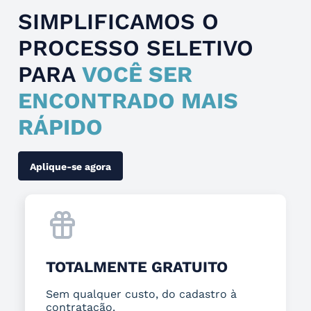
SIMPLIFICAMOS O
PROCESSO SELETIVO
PARA
VOCÊ SER
ENCONTRADO MAIS
RÁPIDO
Aplique-se agora
TOTALMENTE GRATUITO
Sem qualquer custo, do cadastro à
contratação.