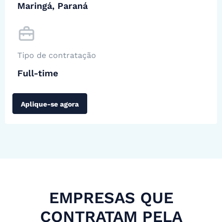
Maringá, Paraná
Tipo de contratação
Full-time
Aplique-se agora
EMPRESAS QUE
CONTRATAM PELA