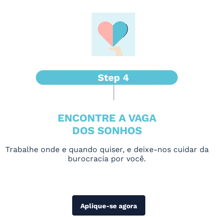
ENCONTRE A VAGA
DOS SONHOS
Trabalhe onde e quando quiser, e deixe-nos cuidar da
burocracia por você.
Aplique-se agora