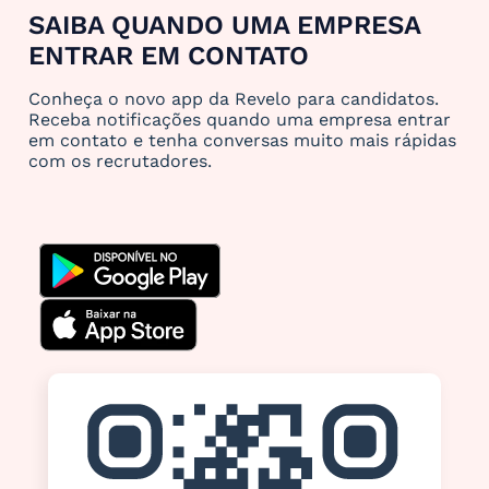
SAIBA QUANDO UMA EMPRESA
ENTRAR EM CONTATO
Conheça o novo app da Revelo para candidatos.
Receba notificações quando uma empresa entrar
em contato e tenha conversas muito mais rápidas
com os recrutadores.