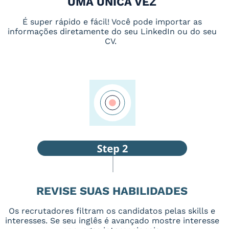
UMA ÚNICA VEZ
É super rápido e fácil! Você pode importar as
informações diretamente do seu LinkedIn ou do seu
CV.
REVISE SUAS HABILIDADES
Os recrutadores filtram os candidatos pelas skills e
interesses. Se seu inglês é avançado mostre interesse