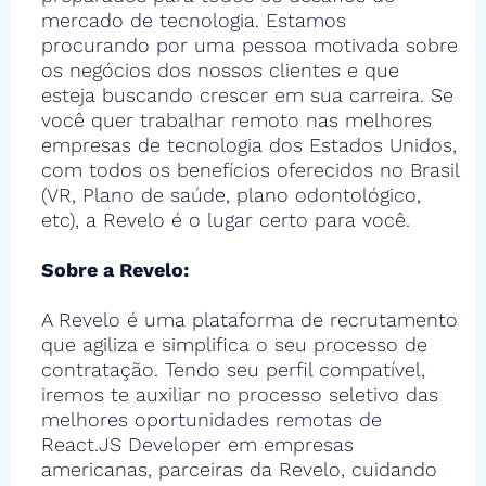
mercado de tecnologia. Estamos
procurando por uma pessoa motivada sobre
os negócios dos nossos clientes e que
esteja buscando crescer em sua carreira. Se
você quer trabalhar remoto nas melhores
empresas de tecnologia dos Estados Unidos,
com todos os benefícios oferecidos no Brasil
(VR, Plano de saúde, plano odontológico,
etc), a Revelo é o lugar certo para você.
Sobre a Revelo:
A Revelo é uma plataforma de recrutamento
que agiliza e simplifica o seu processo de
contratação. Tendo seu perfil compatível,
iremos te auxiliar no processo seletivo das
melhores oportunidades remotas de
React.JS Developer em empresas
americanas, parceiras da Revelo, cuidando