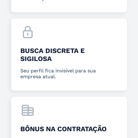
BUSCA DISCRETA E
SIGILOSA
Seu perfil fica invisível para sua
empresa atual.
BÔNUS NA CONTRATAÇÃO