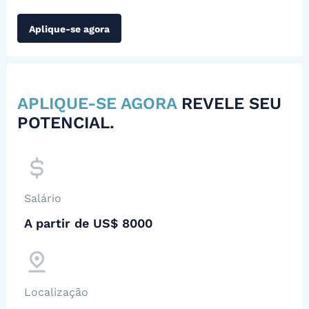
Aplique-se agora
APLIQUE-SE AGORA
REVELE SEU
POTENCIAL.
Salário
A partir de US$ 8000
Localização