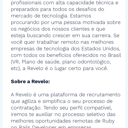
profissionais com alta capacidade técnica e
preparados para todos os desafios do
mercado de tecnologia. Estamos
procurando por uma pessoa motivada sobre
os negócios dos nossos clientes e que
esteja buscando crescer em sua carreira. Se
você quer trabalhar remoto nas melhores
empresas de tecnologia dos Estados Unidos,
com todos os benefícios oferecidos no Brasil
(VR, Plano de saúde, plano odontológico,
etc), a Revelo é o lugar certo para você.
Sobre a Revelo:
A Revelo é uma plataforma de recrutamento
que agiliza e simplifica o seu processo de
contratação. Tendo seu perfil compatível,
iremos te auxiliar no processo seletivo das
melhores oportunidades remotas de Ruby
on Rails Developer em empresas