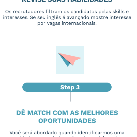
Os recrutadores filtram os candidatos pelas skills e
interesses. Se seu inglês é avançado mostre interesse
por vagas internacionais.
DÊ MATCH COM AS MELHORES
OPORTUNIDADES
Você será abordado quando identificarmos uma