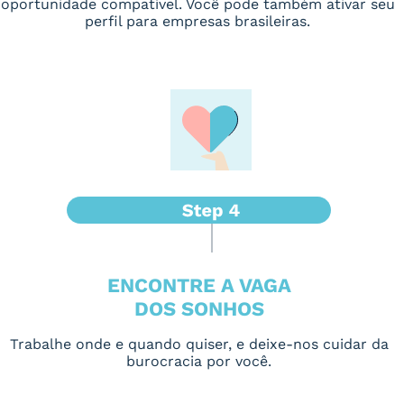
oportunidade compatível. Você pode também ativar seu
perfil para empresas brasileiras.
ENCONTRE A VAGA
DOS SONHOS
Trabalhe onde e quando quiser, e deixe-nos cuidar da
burocracia por você.