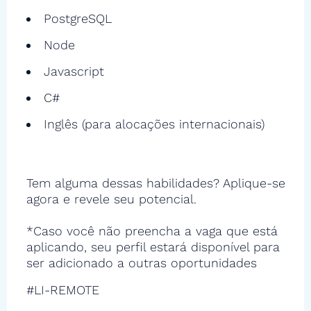
PostgreSQL
Node
Javascript
C#
Inglês (para alocações internacionais)
Tem alguma dessas habilidades? Aplique-se
agora e revele seu potencial.
*Caso você não preencha a vaga que está
aplicando, seu perfil estará disponível para
ser adicionado a outras oportunidades
#LI-REMOTE