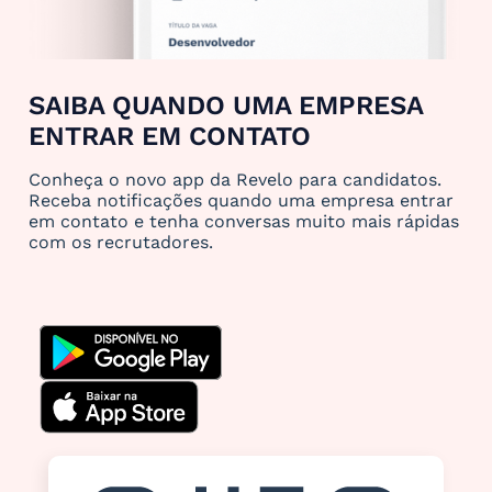
SAIBA QUANDO UMA EMPRESA
ENTRAR EM CONTATO
Conheça o novo app da Revelo para candidatos.
Receba notificações quando uma empresa entrar
em contato e tenha conversas muito mais rápidas
com os recrutadores.