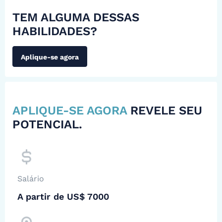
TEM ALGUMA DESSAS
HABILIDADES?
Aplique-se agora
APLIQUE-SE AGORA
REVELE SEU
POTENCIAL.
Salário
A partir de US$ 7000