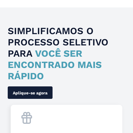
SIMPLIFICAMOS O
PROCESSO SELETIVO
PARA
VOCÊ SER
ENCONTRADO MAIS
RÁPIDO
Aplique-se agora