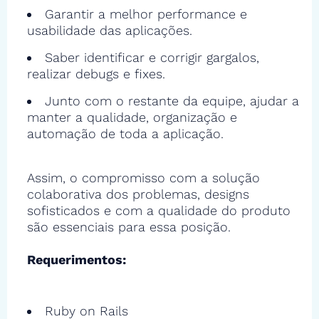
Garantir a melhor performance e
usabilidade das aplicações.
Saber identificar e corrigir gargalos,
realizar debugs e fixes.
Junto com o restante da equipe, ajudar a
manter a qualidade, organização e
automação de toda a aplicação.
Assim, o compromisso com a solução
colaborativa dos problemas, designs
sofisticados e com a qualidade do produto
são essenciais para essa posição.
Requerimentos:
Ruby on Rails