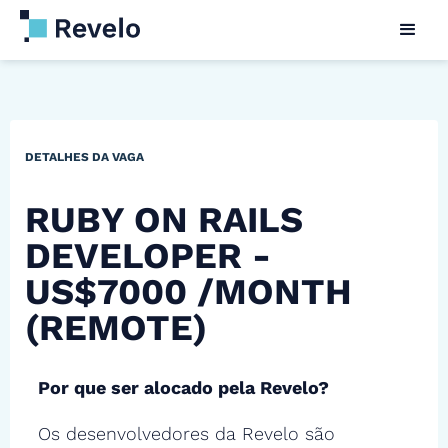
DETALHES DA VAGA
RUBY ON RAILS
DEVELOPER -
US$7000 /MONTH
(REMOTE)
Por que ser alocado pela Revelo?
Os desenvolvedores da Revelo são