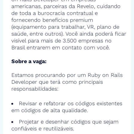
americanas, parceiras da Revelo, cuidando
de toda a burocracia contratual e
fornecendo benefícios premium
(equipamento para trabalhar, VR, plano de
saúde, entre outros). Você ainda poderá ficar
visível para mais de 3.500 empresas no
Brasil entrarem em contato com você.
Sobre a vaga:
Estamos procurando por um Ruby on Rails
Developer que terá como principais
responsabilidades:
Revisar e refatorar os códigos existentes
em códigos de alta qualidade.
Projetar e desenhar códigos que sejam
confiáveis e reutilizáveis.