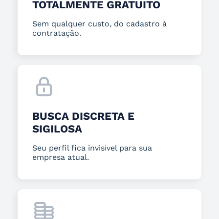
TOTALMENTE GRATUITO
Sem qualquer custo, do cadastro à
contratação.
BUSCA DISCRETA E
SIGILOSA
Seu perfil fica invisível para sua
empresa atual.