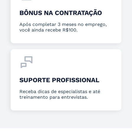
BÔNUS NA CONTRATAÇÃO
Após completar 3 meses no emprego,
você ainda recebe R$100.
SUPORTE PROFISSIONAL
Receba dicas de especialistas e até
treinamento para entrevistas.