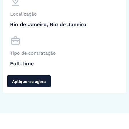
Localização
Rio de Janeiro, Rio de Janeiro
Tipo de contratação
Full-time
Aplique-se agora