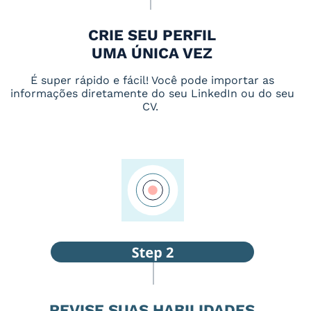
CRIE SEU PERFIL
UMA ÚNICA VEZ
É super rápido e fácil! Você pode importar as
informações diretamente do seu LinkedIn ou do seu
CV.
REVISE SUAS HABILIDADES