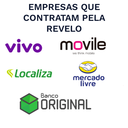
EMPRESAS QUE
CONTRATAM PELA
REVELO
Slide 4 of 4.