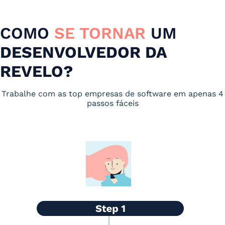
COMO
SE TORNAR
UM
DESENVOLVEDOR DA
REVELO?
Trabalhe com as top empresas de software em apenas 4
passos fáceis