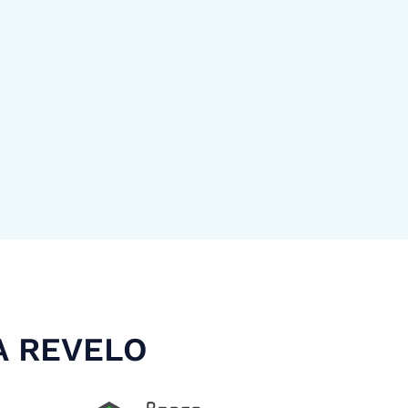
A REVELO