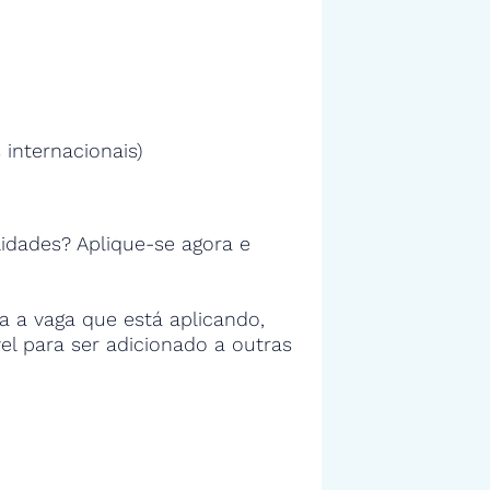
 internacionais)
idades? Aplique-se agora e
 a vaga que está aplicando,
vel para ser adicionado a outras