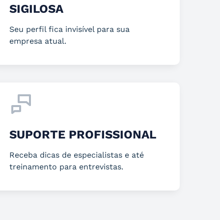
SIGILOSA
Seu perfil fica invisível para sua
empresa atual.
SUPORTE PROFISSIONAL
Receba dicas de especialistas e até
treinamento para entrevistas.