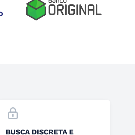
BUSCA DISCRETA E