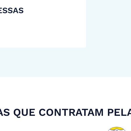
ESSAS
S QUE CONTRATAM PEL