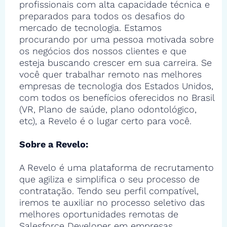
profissionais com alta capacidade técnica e
preparados para todos os desafios do
mercado de tecnologia. Estamos
procurando por uma pessoa motivada sobre
os negócios dos nossos clientes e que
esteja buscando crescer em sua carreira. Se
você quer trabalhar remoto nas melhores
empresas de tecnologia dos Estados Unidos,
com todos os benefícios oferecidos no Brasil
(VR, Plano de saúde, plano odontológico,
etc), a Revelo é o lugar certo para você.
Sobre a Revelo:
A Revelo é uma plataforma de recrutamento
que agiliza e simplifica o seu processo de
contratação. Tendo seu perfil compatível,
iremos te auxiliar no processo seletivo das
melhores oportunidades remotas de
Salesforce Developer em empresas