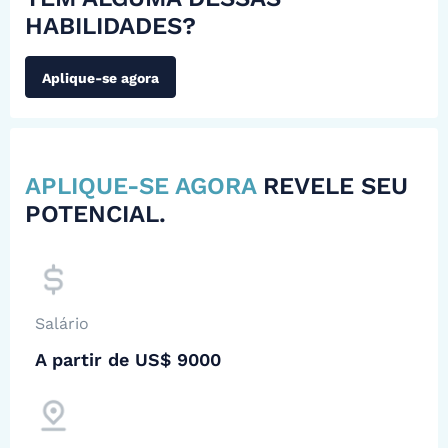
HABILIDADES?
Aplique-se agora
APLIQUE-SE AGORA
REVELE SEU
POTENCIAL.
Salário
A partir de US$ 9000