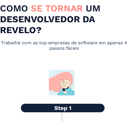
COMO
SE TORNAR
UM
DESENVOLVEDOR DA
REVELO?
Trabalhe com as top empresas de software em apenas 4
passos fáceis