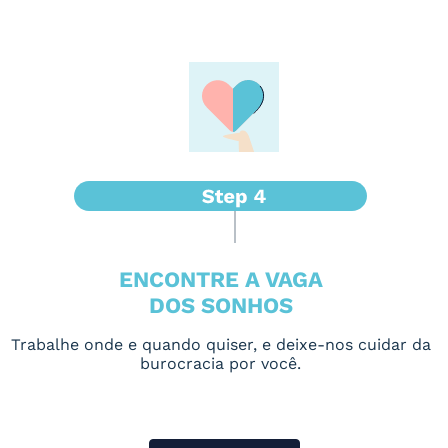
ENCONTRE A VAGA
DOS SONHOS
Trabalhe onde e quando quiser, e deixe-nos cuidar da
burocracia por você.