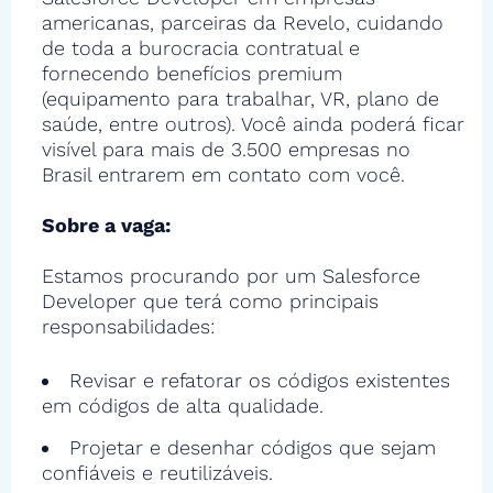
americanas, parceiras da Revelo, cuidando
de toda a burocracia contratual e
fornecendo benefícios premium
(equipamento para trabalhar, VR, plano de
saúde, entre outros). Você ainda poderá ficar
visível para mais de 3.500 empresas no
Brasil entrarem em contato com você.
Sobre a vaga:
Estamos procurando por um Salesforce
Developer que terá como principais
responsabilidades:
Revisar e refatorar os códigos existentes
em códigos de alta qualidade.
Projetar e desenhar códigos que sejam
confiáveis e reutilizáveis.