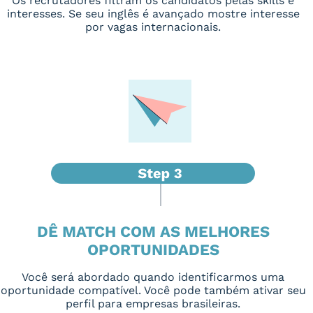
Os recrutadores filtram os candidatos pelas skills e
interesses. Se seu inglês é avançado mostre interesse
por vagas internacionais.
DÊ MATCH COM AS MELHORES
OPORTUNIDADES
Você será abordado quando identificarmos uma
oportunidade compatível. Você pode também ativar seu
perfil para empresas brasileiras.