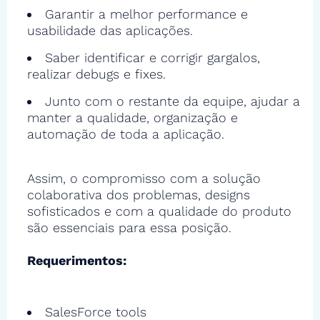
Garantir a melhor performance e
usabilidade das aplicações.
Saber identificar e corrigir gargalos,
realizar debugs e fixes.
Junto com o restante da equipe, ajudar a
manter a qualidade, organização e
automação de toda a aplicação.
Assim, o compromisso com a solução
colaborativa dos problemas, designs
sofisticados e com a qualidade do produto
são essenciais para essa posição.
Requerimentos:
SalesForce tools