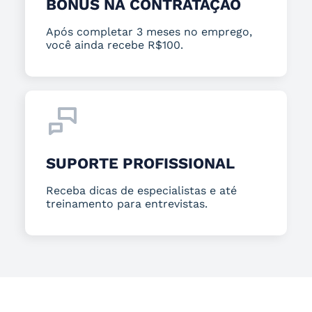
BÔNUS NA CONTRATAÇÃO
Após completar 3 meses no emprego,
você ainda recebe R$100.
SUPORTE PROFISSIONAL
Receba dicas de especialistas e até
treinamento para entrevistas.