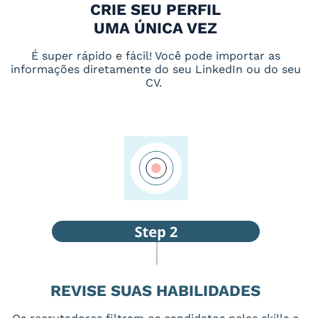
CRIE SEU PERFIL
UMA ÚNICA VEZ
É super rápido e fácil! Você pode importar as
informações diretamente do seu LinkedIn ou do seu
CV.
REVISE SUAS HABILIDADES