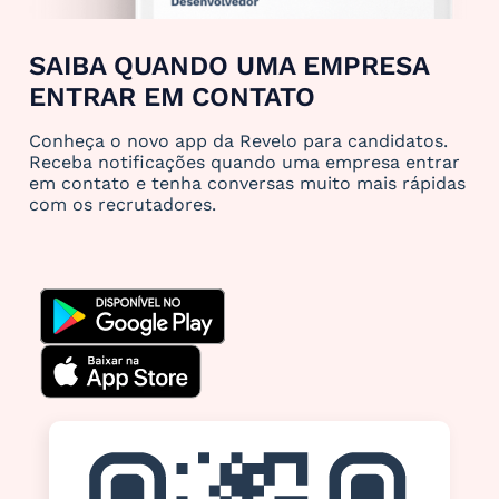
SAIBA QUANDO UMA EMPRESA
ENTRAR EM CONTATO
Conheça o novo app da Revelo para candidatos.
Receba notificações quando uma empresa entrar
em contato e tenha conversas muito mais rápidas
com os recrutadores.