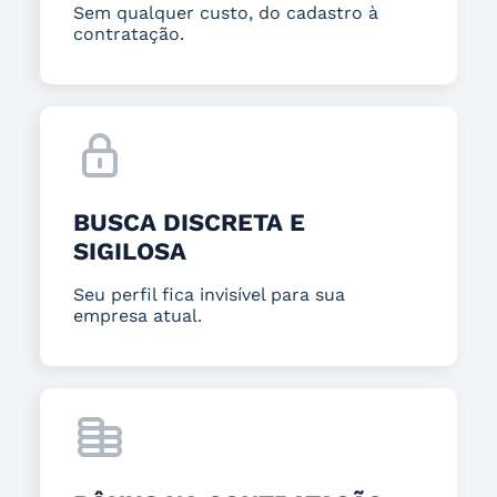
Sem qualquer custo, do cadastro à
contratação.
BUSCA DISCRETA E
SIGILOSA
Seu perfil fica invisível para sua
empresa atual.