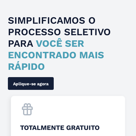
SIMPLIFICAMOS O
PROCESSO SELETIVO
PARA
VOCÊ SER
ENCONTRADO MAIS
RÁPIDO
Aplique-se agora
TOTALMENTE GRATUITO