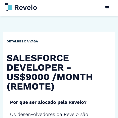
DETALHES DA VAGA
SALESFORCE
DEVELOPER -
US$9000 /MONTH
(REMOTE)
Por que ser alocado pela Revelo?
Os desenvolvedores da Revelo são