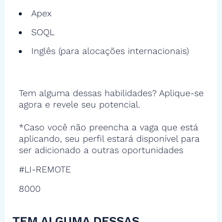
Apex
SOQL
Inglês (para alocações internacionais)
Tem alguma dessas habilidades? Aplique-se
agora e revele seu potencial.
*Caso você não preencha a vaga que está
aplicando, seu perfil estará disponível para
ser adicionado a outras oportunidades
#LI-REMOTE
8000
TEM ALGUMA DESSAS