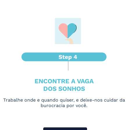
ENCONTRE A VAGA
DOS SONHOS
Trabalhe onde e quando quiser, e deixe-nos cuidar da
burocracia por você.