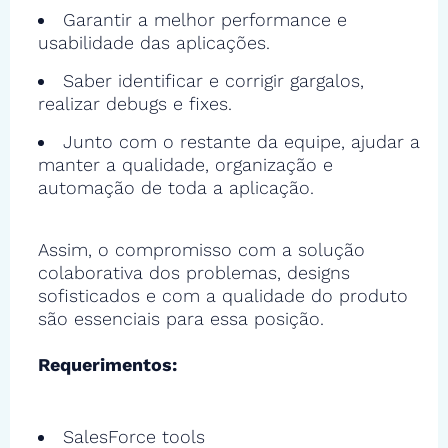
Garantir a melhor performance e
usabilidade das aplicações.
Saber identificar e corrigir gargalos,
realizar debugs e fixes.
Junto com o restante da equipe, ajudar a
manter a qualidade, organização e
automação de toda a aplicação.
Assim, o compromisso com a solução
colaborativa dos problemas, designs
sofisticados e com a qualidade do produto
são essenciais para essa posição.
Requerimentos:
SalesForce tools