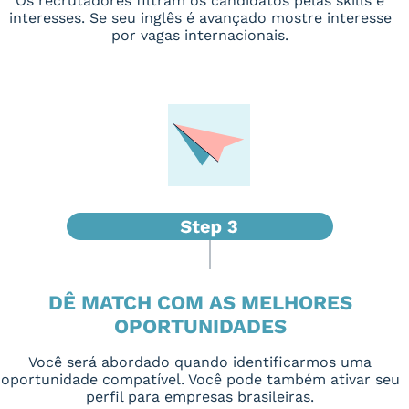
Os recrutadores filtram os candidatos pelas skills e
interesses. Se seu inglês é avançado mostre interesse
por vagas internacionais.
DÊ MATCH COM AS MELHORES
OPORTUNIDADES
Você será abordado quando identificarmos uma
oportunidade compatível. Você pode também ativar seu
perfil para empresas brasileiras.