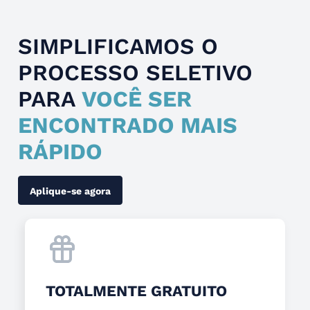
SIMPLIFICAMOS O
PROCESSO SELETIVO
PARA
VOCÊ SER
ENCONTRADO MAIS
RÁPIDO
Aplique-se agora
TOTALMENTE GRATUITO