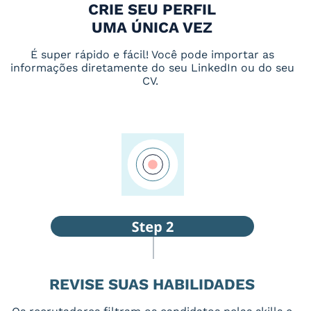
CRIE SEU PERFIL
UMA ÚNICA VEZ
É super rápido e fácil! Você pode importar as
informações diretamente do seu LinkedIn ou do seu
CV.
REVISE SUAS HABILIDADES