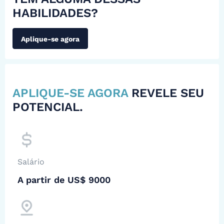
HABILIDADES?
Aplique-se agora
APLIQUE-SE AGORA
REVELE SEU
POTENCIAL.
Salário
A partir de US$ 9000