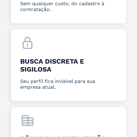
Sem qualquer custo, do cadastro à
contratação.
BUSCA DISCRETA E
SIGILOSA
Seu perfil fica invisível para sua
empresa atual.