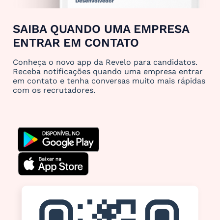
SAIBA QUANDO UMA EMPRESA
ENTRAR EM CONTATO
Conheça o novo app da Revelo para candidatos.
Receba notificações quando uma empresa entrar
em contato e tenha conversas muito mais rápidas
com os recrutadores.