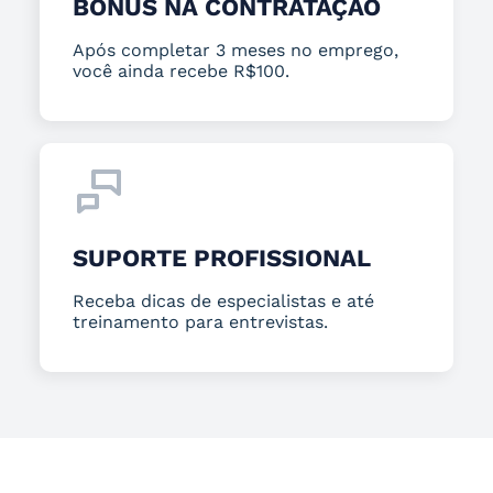
BÔNUS NA CONTRATAÇÃO
Após completar 3 meses no emprego,
você ainda recebe R$100.
SUPORTE PROFISSIONAL
Receba dicas de especialistas e até
treinamento para entrevistas.