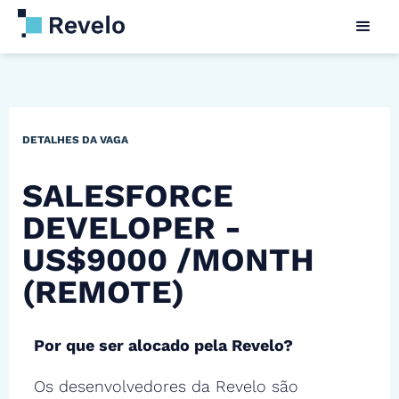
DETALHES DA VAGA
SALESFORCE
DEVELOPER -
US$9000 /MONTH
(REMOTE)
Por que ser alocado pela Revelo?
Os desenvolvedores da Revelo são