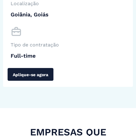
Localização
Goiânia, Goiás
Tipo de contratação
Full-time
Aplique-se agora
EMPRESAS QUE