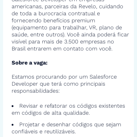
americanas, parceiras da Revelo, cuidando
de toda a burocracia contratual e
fornecendo benefícios premium
(equipamento para trabalhar, VR, plano de
saúde, entre outros). Você ainda poderá ficar
visível para mais de 3.500 empresas no
Brasil entrarem em contato com você.
Sobre a vaga:
Estamos procurando por um Salesforce
Developer que terá como principais
responsabilidades:
Revisar e refatorar os códigos existentes
em códigos de alta qualidade.
Projetar e desenhar códigos que sejam
confiáveis e reutilizáveis.