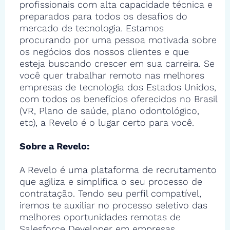
profissionais com alta capacidade técnica e
preparados para todos os desafios do
mercado de tecnologia. Estamos
procurando por uma pessoa motivada sobre
os negócios dos nossos clientes e que
esteja buscando crescer em sua carreira. Se
você quer trabalhar remoto nas melhores
empresas de tecnologia dos Estados Unidos,
com todos os benefícios oferecidos no Brasil
(VR, Plano de saúde, plano odontológico,
etc), a Revelo é o lugar certo para você.
Sobre a Revelo:
A Revelo é uma plataforma de recrutamento
que agiliza e simplifica o seu processo de
contratação. Tendo seu perfil compatível,
iremos te auxiliar no processo seletivo das
melhores oportunidades remotas de
Salesforce Developer em empresas