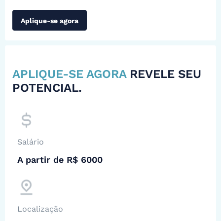
Aplique-se agora
APLIQUE-SE AGORA
REVELE SEU
POTENCIAL.
Salário
A partir de R$ 6000
Localização