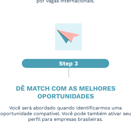
por vagas internacionais.
DÊ MATCH COM AS MELHORES
OPORTUNIDADES
Você será abordado quando identificarmos uma
oportunidade compatível. Você pode também ativar seu
perfil para empresas brasileiras.