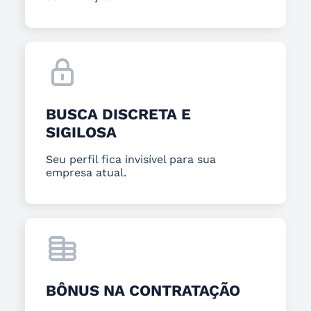
BUSCA DISCRETA E
SIGILOSA
Seu perfil fica invisível para sua
empresa atual.
BÔNUS NA CONTRATAÇÃO