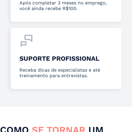
Após completar 3 meses no emprego,
você ainda recebe R$100.
SUPORTE PROFISSIONAL
Receba dicas de especialistas e até
treinamento para entrevistas.
COMO
SE TORNAR
UM