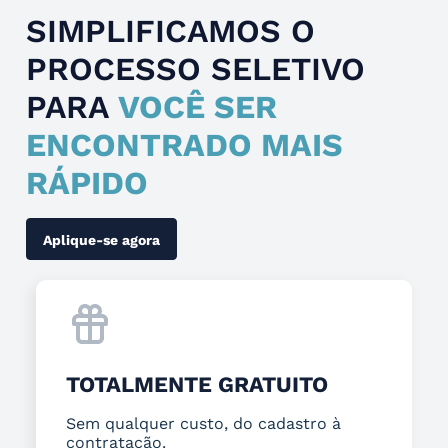
SIMPLIFICAMOS O
PROCESSO SELETIVO
PARA
VOCÊ SER
ENCONTRADO MAIS
RÁPIDO
Aplique-se agora
TOTALMENTE GRATUITO
Sem qualquer custo, do cadastro à
contratação.