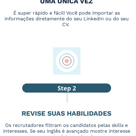
UMA ÚNICA VEZ
É super rápido e fácil! Você pode importar as
informações diretamente do seu LinkedIn ou do seu
CV.
REVISE SUAS HABILIDADES
Os recrutadores filtram os candidatos pelas skills e
interesses. Se seu inglês é avançado mostre interesse