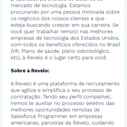
mercado de tecnologia. Estamos
procurando por uma pessoa motivada sobre
os negócios dos nossos clientes e que
esteja buscando crescer em sua carreira. Se
você quer trabalhar remoto nas melhores
empresas de tecnologia dos Estados Unidos,
com todos os benefícios oferecidos no Brasil
(VR, Plano de saúde, plano odontológico,
etc), a Revelo é o lugar certo para você.
Sobre a Revelo:
A Revelo é uma plataforma de recrutamento
que agiliza e simplifica o seu processo de
contratação. Tendo seu perfil compatível,
iremos te auxiliar no processo seletivo das
melhores oportunidades remotas de
Salesforce Programmer em empresas
americanas, parceiras da Revelo, cuidando