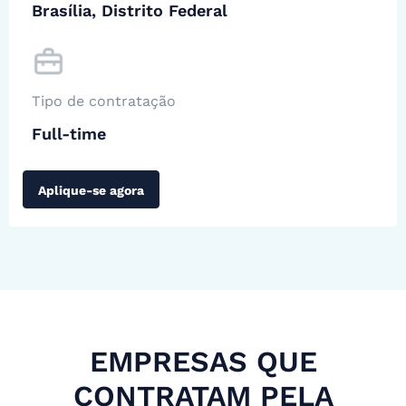
Brasília, Distrito Federal
Tipo de contratação
Full-time
Aplique-se agora
EMPRESAS QUE
CONTRATAM PELA