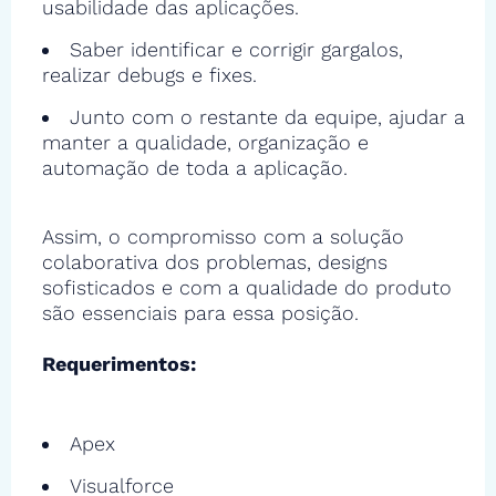
usabilidade das aplicações.
Saber identificar e corrigir gargalos,
realizar debugs e fixes.
Junto com o restante da equipe, ajudar a
manter a qualidade, organização e
automação de toda a aplicação.
Assim, o compromisso com a solução
colaborativa dos problemas, designs
sofisticados e com a qualidade do produto
são essenciais para essa posição.
Requerimentos:
Apex
Visualforce