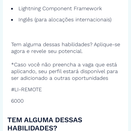
Lightning Component Framework
Inglês (para alocações internacionais)
Tem alguma dessas habilidades? Aplique-se
agora e revele seu potencial.
*Caso você não preencha a vaga que está
aplicando, seu perfil estará disponível para
ser adicionado a outras oportunidades
#LI-REMOTE
6000
TEM ALGUMA DESSAS
HABILIDADES?