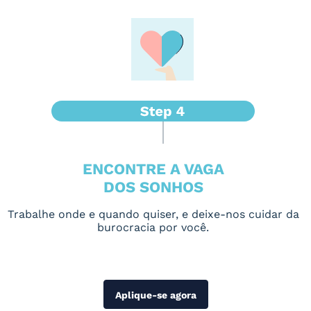
ENCONTRE A VAGA
DOS SONHOS
Trabalhe onde e quando quiser, e deixe-nos cuidar da
burocracia por você.
Aplique-se agora