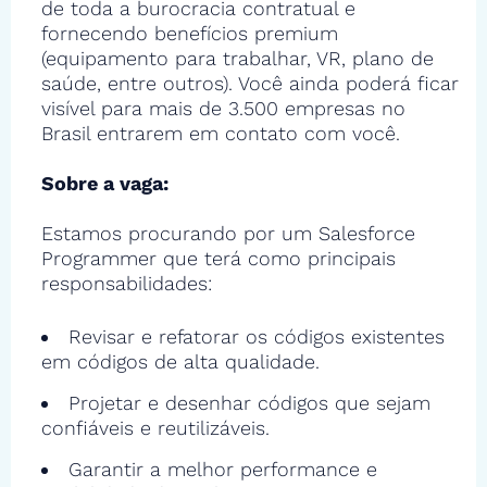
de toda a burocracia contratual e
fornecendo benefícios premium
(equipamento para trabalhar, VR, plano de
saúde, entre outros). Você ainda poderá ficar
visível para mais de 3.500 empresas no
Brasil entrarem em contato com você.
Sobre a vaga:
Estamos procurando por um Salesforce
Programmer que terá como principais
responsabilidades:
Revisar e refatorar os códigos existentes
em códigos de alta qualidade.
Projetar e desenhar códigos que sejam
confiáveis e reutilizáveis.
Garantir a melhor performance e