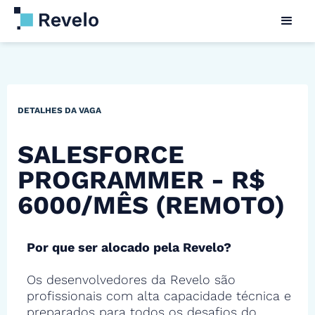
DETALHES DA VAGA
SALESFORCE
PROGRAMMER - R$
6000/MÊS (REMOTO)
Por que ser alocado pela Revelo?
Os desenvolvedores da Revelo são
profissionais com alta capacidade técnica e
preparados para todos os desafios do