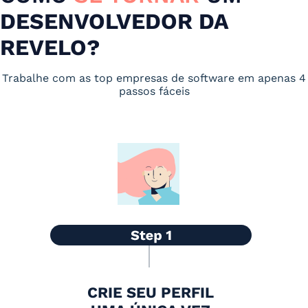
DESENVOLVEDOR DA
REVELO?
Trabalhe com as top empresas de software em apenas 4
passos fáceis
CRIE SEU PERFIL