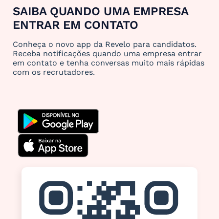
SAIBA QUANDO UMA EMPRESA
ENTRAR EM CONTATO
Conheça o novo app da Revelo para candidatos.
Receba notificações quando uma empresa entrar
em contato e tenha conversas muito mais rápidas
com os recrutadores.