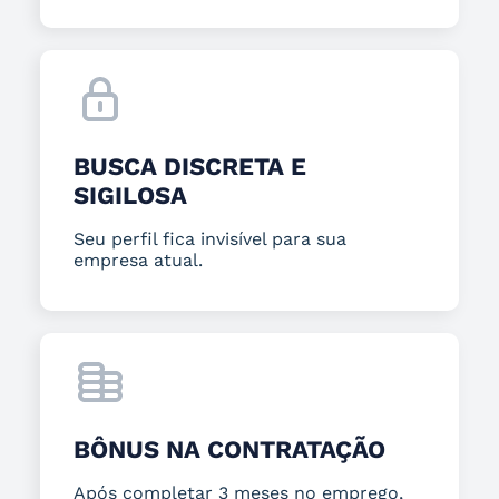
BUSCA DISCRETA E
SIGILOSA
Seu perfil fica invisível para sua
empresa atual.
BÔNUS NA CONTRATAÇÃO
Após completar 3 meses no emprego,