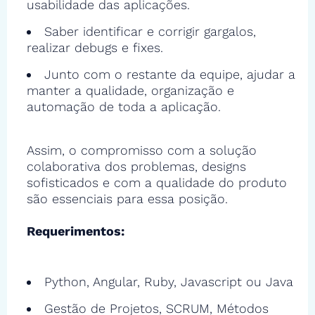
usabilidade das aplicações.
Saber identificar e corrigir gargalos,
realizar debugs e fixes.
Junto com o restante da equipe, ajudar a
manter a qualidade, organização e
automação de toda a aplicação.
Assim, o compromisso com a solução
colaborativa dos problemas, designs
sofisticados e com a qualidade do produto
são essenciais para essa posição.
Requerimentos:
Python, Angular, Ruby, Javascript ou Java
Gestão de Projetos, SCRUM, Métodos