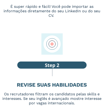
É super rápido e fácil! Você pode importar as
informações diretamente do seu LinkedIn ou do seu
CV.
REVISE SUAS HABILIDADES
Os recrutadores filtram os candidatos pelas skills e
interesses. Se seu inglês é avançado mostre interesse
por vagas internacionais.