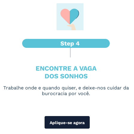
ENCONTRE A VAGA
DOS SONHOS
Trabalhe onde e quando quiser, e deixe-nos cuidar da
burocracia por você.
Aplique-se agora