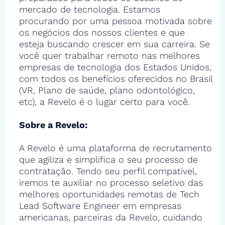
mercado de tecnologia. Estamos
procurando por uma pessoa motivada sobre
os negócios dos nossos clientes e que
esteja buscando crescer em sua carreira. Se
você quer trabalhar remoto nas melhores
empresas de tecnologia dos Estados Unidos,
com todos os benefícios oferecidos no Brasil
(VR, Plano de saúde, plano odontológico,
etc), a Revelo é o lugar certo para você.
Sobre a Revelo:
A Revelo é uma plataforma de recrutamento
que agiliza e simplifica o seu processo de
contratação. Tendo seu perfil compatível,
iremos te auxiliar no processo seletivo das
melhores oportunidades remotas de Tech
Lead Software Engineer em empresas
americanas, parceiras da Revelo, cuidando