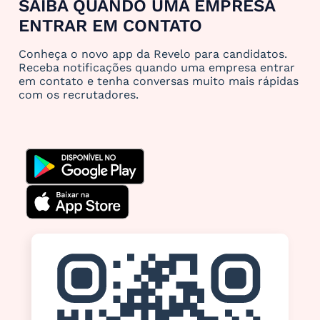
SAIBA QUANDO UMA EMPRESA
ENTRAR EM CONTATO
Conheça o novo app da Revelo para candidatos.
Receba notificações quando uma empresa entrar
em contato e tenha conversas muito mais rápidas
com os recrutadores.