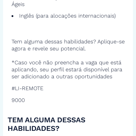
Ágeis
Inglês (para alocações internacionais)
Tem alguma dessas habilidades? Aplique-se
agora e revele seu potencial.
*Caso você não preencha a vaga que está
aplicando, seu perfil estará disponível para
ser adicionado a outras oportunidades
#LI-REMOTE
9000
TEM ALGUMA DESSAS
HABILIDADES?