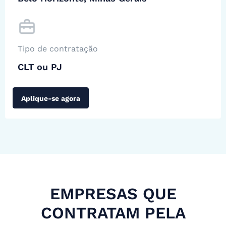
Tipo de contratação
CLT ou PJ
Aplique-se agora
EMPRESAS QUE
CONTRATAM PELA