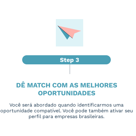
DÊ MATCH COM AS MELHORES
OPORTUNIDADES
Você será abordado quando identificarmos uma
oportunidade compatível. Você pode também ativar seu
perfil para empresas brasileiras.