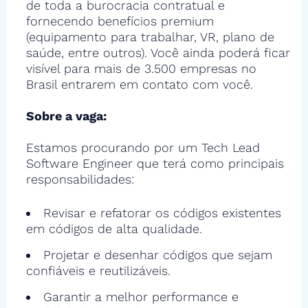
de toda a burocracia contratual e
fornecendo benefícios premium
(equipamento para trabalhar, VR, plano de
saúde, entre outros). Você ainda poderá ficar
visível para mais de 3.500 empresas no
Brasil entrarem em contato com você.
Sobre a vaga:
Estamos procurando por um Tech Lead
Software Engineer que terá como principais
responsabilidades:
Revisar e refatorar os códigos existentes
em códigos de alta qualidade.
Projetar e desenhar códigos que sejam
confiáveis e reutilizáveis.
Garantir a melhor performance e