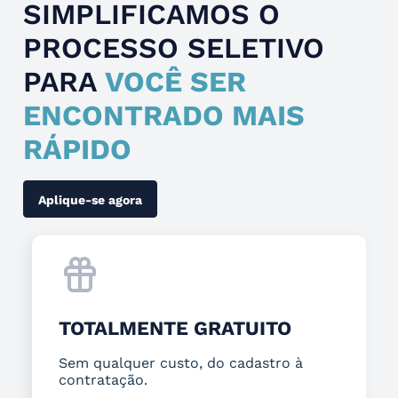
SIMPLIFICAMOS O
PROCESSO SELETIVO
PARA
VOCÊ SER
ENCONTRADO MAIS
RÁPIDO
Aplique-se agora
TOTALMENTE GRATUITO
Sem qualquer custo, do cadastro à
contratação.