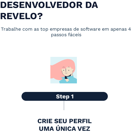
DESENVOLVEDOR DA
REVELO?
Trabalhe com as top empresas de software em apenas 4
passos fáceis
CRIE SEU PERFIL
UMA ÚNICA VEZ