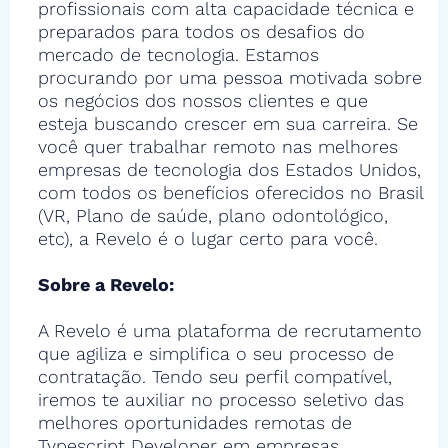
profissionais com alta capacidade técnica e
preparados para todos os desafios do
mercado de tecnologia. Estamos
procurando por uma pessoa motivada sobre
os negócios dos nossos clientes e que
esteja buscando crescer em sua carreira. Se
você quer trabalhar remoto nas melhores
empresas de tecnologia dos Estados Unidos,
com todos os benefícios oferecidos no Brasil
(VR, Plano de saúde, plano odontológico,
etc), a Revelo é o lugar certo para você.
Sobre a Revelo:
A Revelo é uma plataforma de recrutamento
que agiliza e simplifica o seu processo de
contratação. Tendo seu perfil compatível,
iremos te auxiliar no processo seletivo das
melhores oportunidades remotas de
Typescript Developer em empresas