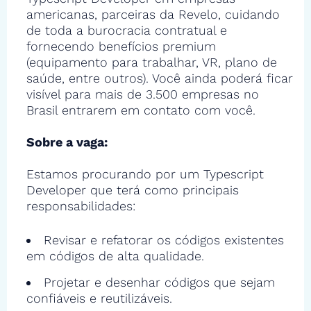
americanas, parceiras da Revelo, cuidando
de toda a burocracia contratual e
fornecendo benefícios premium
(equipamento para trabalhar, VR, plano de
saúde, entre outros). Você ainda poderá ficar
visível para mais de 3.500 empresas no
Brasil entrarem em contato com você.
Sobre a vaga:
Estamos procurando por um Typescript
Developer que terá como principais
responsabilidades:
Revisar e refatorar os códigos existentes
em códigos de alta qualidade.
Projetar e desenhar códigos que sejam
confiáveis e reutilizáveis.