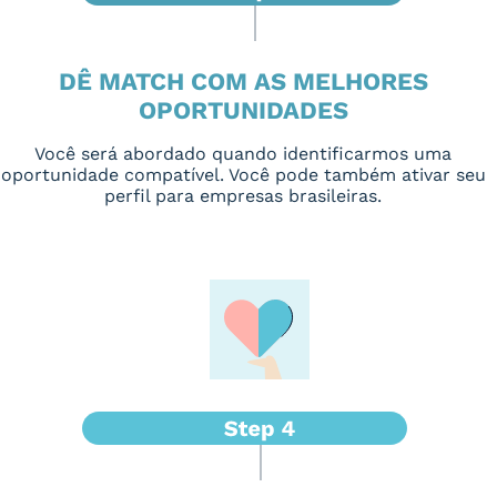
DÊ MATCH COM AS MELHORES
OPORTUNIDADES
Você será abordado quando identificarmos uma
oportunidade compatível. Você pode também ativar seu
perfil para empresas brasileiras.