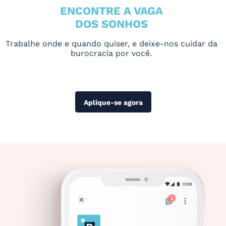
ENCONTRE A VAGA
DOS SONHOS
Trabalhe onde e quando quiser, e deixe-nos cuidar da
burocracia por você.
Aplique-se agora