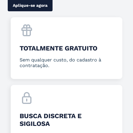
Aplique-se agora
TOTALMENTE GRATUITO
Sem qualquer custo, do cadastro à
contratação.
BUSCA DISCRETA E
SIGILOSA