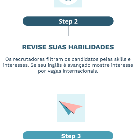
REVISE SUAS HABILIDADES
Os recrutadores filtram os candidatos pelas skills e
interesses. Se seu inglês é avançado mostre interesse
por vagas internacionais.