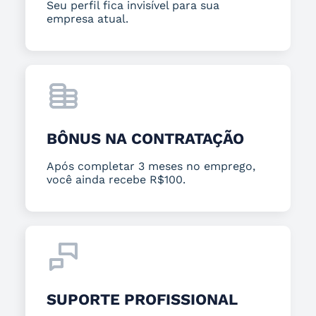
Seu perfil fica invisível para sua
empresa atual.
BÔNUS NA CONTRATAÇÃO
Após completar 3 meses no emprego,
você ainda recebe R$100.
SUPORTE PROFISSIONAL