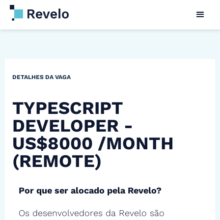
DETALHES DA VAGA
TYPESCRIPT
DEVELOPER -
US$8000 /MONTH
(REMOTE)
Por que ser alocado pela Revelo?
Os desenvolvedores da Revelo são