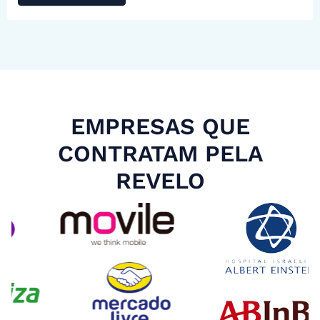
EMPRESAS QUE
CONTRATAM PELA
REVELO