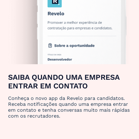
SAIBA QUANDO UMA EMPRESA
ENTRAR EM CONTATO
Conheça o novo app da Revelo para candidatos.
Receba notificações quando uma empresa entrar
em contato e tenha conversas muito mais rápidas
com os recrutadores.