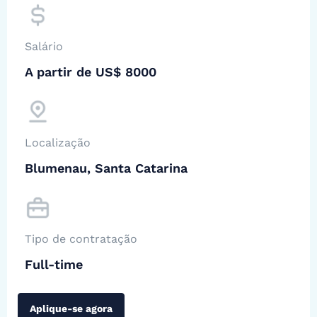
Salário
A partir de US$ 8000
Localização
Blumenau, Santa Catarina
Tipo de contratação
Full-time
Aplique-se agora