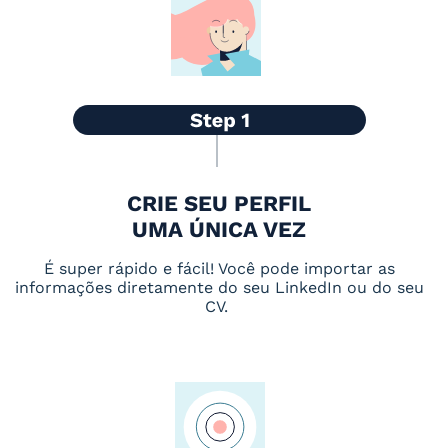
CRIE SEU PERFIL
UMA ÚNICA VEZ
É super rápido e fácil! Você pode importar as
informações diretamente do seu LinkedIn ou do seu
CV.