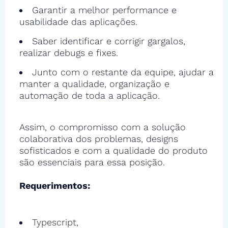
Garantir a melhor performance e
usabilidade das aplicações.
Saber identificar e corrigir gargalos,
realizar debugs e fixes.
Junto com o restante da equipe, ajudar a
manter a qualidade, organização e
automação de toda a aplicação.
Assim, o compromisso com a solução
colaborativa dos problemas, designs
sofisticados e com a qualidade do produto
são essenciais para essa posição.
Requerimentos:
Typescript,