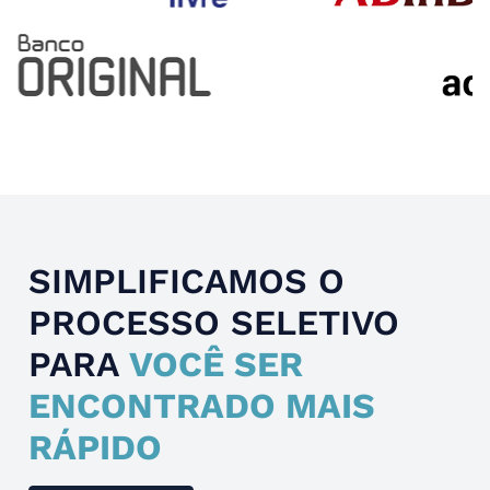
Slide 4 of 4.
SIMPLIFICAMOS O
PROCESSO SELETIVO
PARA
VOCÊ SER
ENCONTRADO MAIS
RÁPIDO