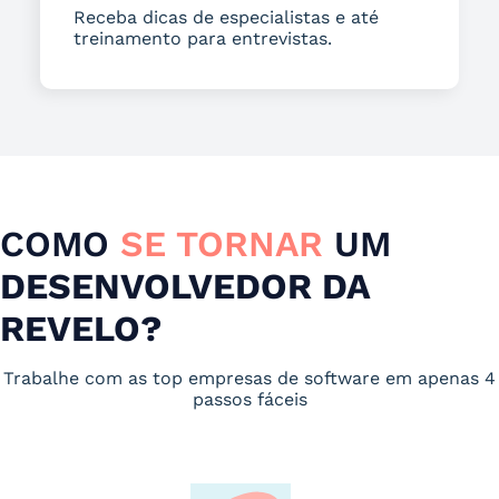
Receba dicas de especialistas e até
treinamento para entrevistas.
COMO
SE TORNAR
UM
DESENVOLVEDOR DA
REVELO?
Trabalhe com as top empresas de software em apenas 4
passos fáceis