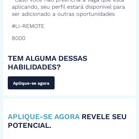
aplicando, seu perfil estará disponível para
ser adicionado a outras oportunidades
#LI-REMOTE
8000
TEM ALGUMA DESSAS
HABILIDADES?
Aplique-se agora
APLIQUE-SE AGORA
REVELE SEU
POTENCIAL.