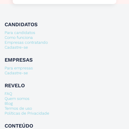
CANDIDATOS
Para candidatos
Como funciona
Empresas contratando
Cadastre-se
EMPRESAS
Para empresas
Cadastre-se
REVELO
FAQ
Quem somos
Blog
Termos de uso
Políticas de Privacidade
CONTEÚDO