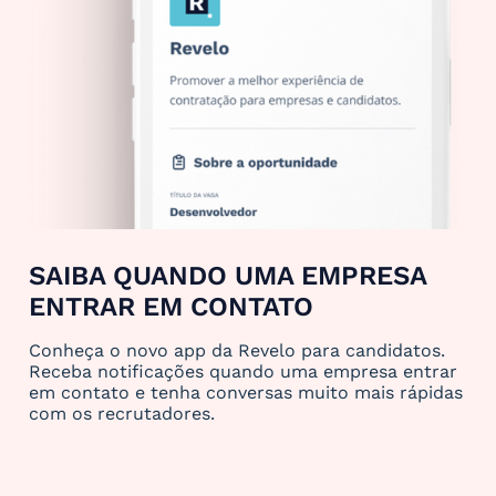
SAIBA QUANDO UMA EMPRESA
ENTRAR EM CONTATO
Conheça o novo app da Revelo para candidatos.
Receba notificações quando uma empresa entrar
em contato e tenha conversas muito mais rápidas
com os recrutadores.