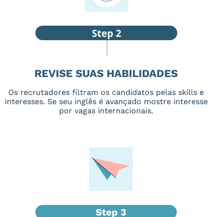
REVISE SUAS HABILIDADES
Os recrutadores filtram os candidatos pelas skills e
interesses. Se seu inglês é avançado mostre interesse
por vagas internacionais.