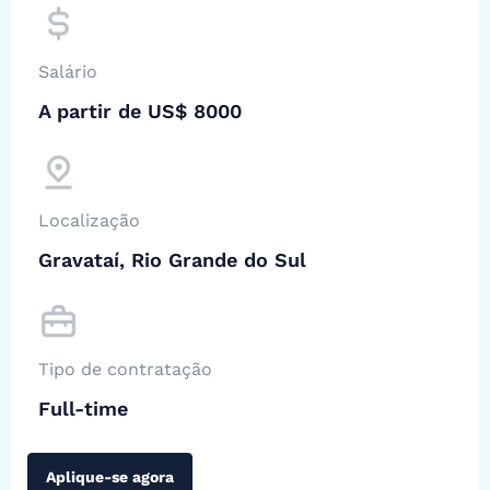
Salário
A partir de US$ 8000
Localização
Gravataí, Rio Grande do Sul
Tipo de contratação
Full-time
Aplique-se agora