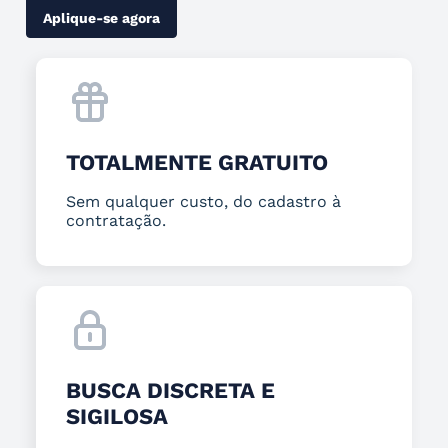
Aplique-se agora
TOTALMENTE GRATUITO
Sem qualquer custo, do cadastro à
contratação.
BUSCA DISCRETA E
SIGILOSA