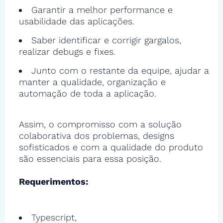
Garantir a melhor performance e
usabilidade das aplicações.
Saber identificar e corrigir gargalos,
realizar debugs e fixes.
Junto com o restante da equipe, ajudar a
manter a qualidade, organização e
automação de toda a aplicação.
Assim, o compromisso com a solução
colaborativa dos problemas, designs
sofisticados e com a qualidade do produto
são essenciais para essa posição.
Requerimentos:
Typescript,