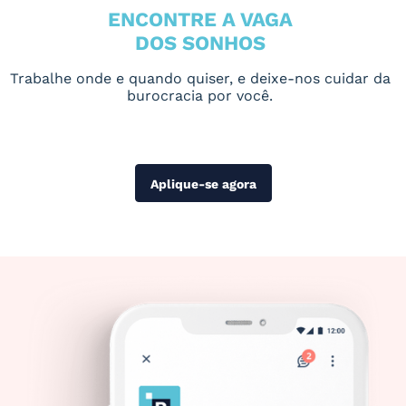
ENCONTRE A VAGA
DOS SONHOS
Trabalhe onde e quando quiser, e deixe-nos cuidar da
burocracia por você.
Aplique-se agora