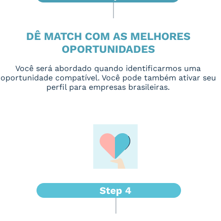
DÊ MATCH COM AS MELHORES
OPORTUNIDADES
Você será abordado quando identificarmos uma
oportunidade compatível. Você pode também ativar seu
perfil para empresas brasileiras.