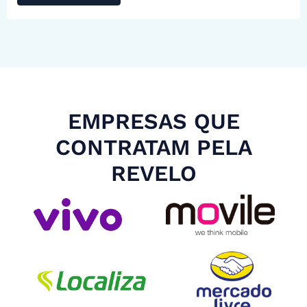
EMPRESAS QUE
CONTRATAM PELA
REVELO