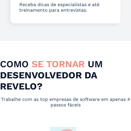
Receba dicas de especialistas e até
treinamento para entrevistas.
COMO
SE TORNAR
UM
DESENVOLVEDOR DA
REVELO?
Trabalhe com as top empresas de software em apenas 4
passos fáceis