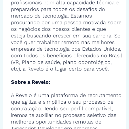
profissionais com alta capacidade técnica e
preparados para todos os desafios do
mercado de tecnologia. Estamos
procurando por uma pessoa motivada sobre
os negócios dos nossos clientes e que
esteja buscando crescer em sua carreira. Se
você quer trabalhar remoto nas melhores
empresas de tecnologia dos Estados Unidos,
com todos os benefícios oferecidos no Brasil
(VR, Plano de saúde, plano odontológico,
etc), a Revelo é o lugar certo para você.
Sobre a Revelo:
A Revelo é uma plataforma de recrutamento
que agiliza e simplifica o seu processo de
contratação. Tendo seu perfil compatível,
iremos te auxiliar no processo seletivo das
melhores oportunidades remotas de
Typescript Developer em empresas