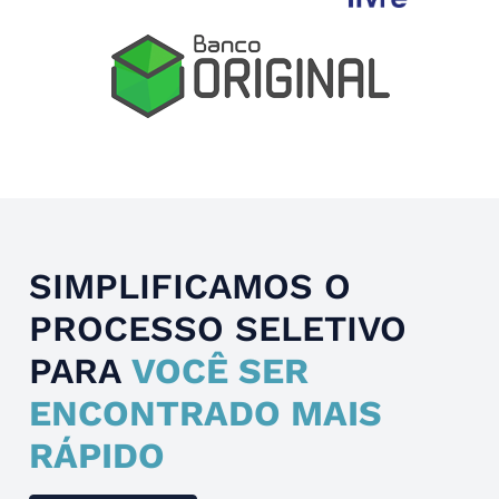
Slide 4 of 4.
SIMPLIFICAMOS O
PROCESSO SELETIVO
PARA
VOCÊ SER
ENCONTRADO MAIS
RÁPIDO