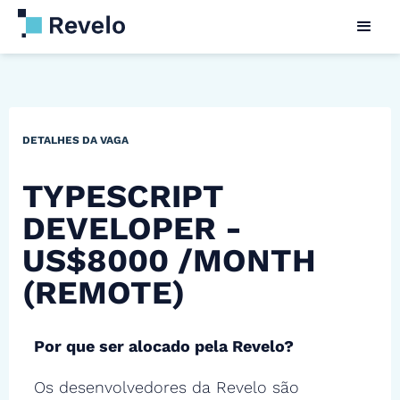
DETALHES DA VAGA
TYPESCRIPT
DEVELOPER -
US$8000 /MONTH
(REMOTE)
Por que ser alocado pela Revelo?
Os desenvolvedores da Revelo são