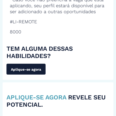
aplicando, seu perfil estará disponível para
ser adicionado a outras oportunidades
#LI-REMOTE
8000
TEM ALGUMA DESSAS
HABILIDADES?
Aplique-se agora
APLIQUE-SE AGORA
REVELE SEU
POTENCIAL.