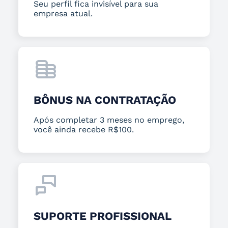
Seu perfil fica invisível para sua
empresa atual.
BÔNUS NA CONTRATAÇÃO
Após completar 3 meses no emprego,
você ainda recebe R$100.
SUPORTE PROFISSIONAL