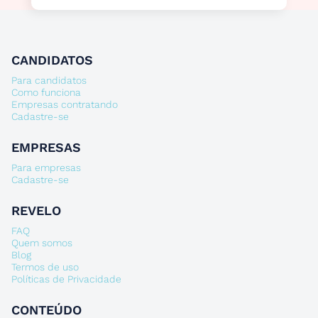
CANDIDATOS
Para candidatos
Como funciona
Empresas contratando
Cadastre-se
EMPRESAS
Para empresas
Cadastre-se
REVELO
FAQ
Quem somos
Blog
Termos de uso
Políticas de Privacidade
CONTEÚDO