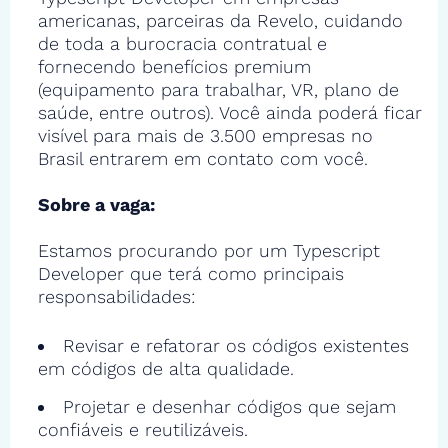
americanas, parceiras da Revelo, cuidando
de toda a burocracia contratual e
fornecendo benefícios premium
(equipamento para trabalhar, VR, plano de
saúde, entre outros). Você ainda poderá ficar
visível para mais de 3.500 empresas no
Brasil entrarem em contato com você.
Sobre a vaga:
Estamos procurando por um Typescript
Developer que terá como principais
responsabilidades:
Revisar e refatorar os códigos existentes
em códigos de alta qualidade.
Projetar e desenhar códigos que sejam
confiáveis e reutilizáveis.