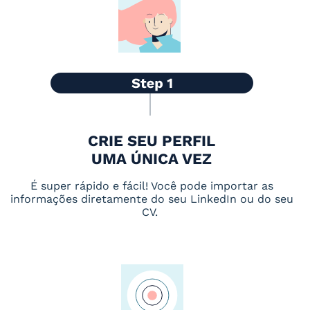
CRIE SEU PERFIL
UMA ÚNICA VEZ
É super rápido e fácil! Você pode importar as
informações diretamente do seu LinkedIn ou do seu
CV.