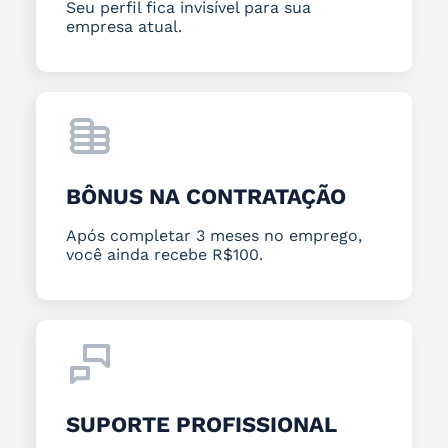
Seu perfil fica invisível para sua
empresa atual.
BÔNUS NA CONTRATAÇÃO
Após completar 3 meses no emprego,
você ainda recebe R$100.
SUPORTE PROFISSIONAL