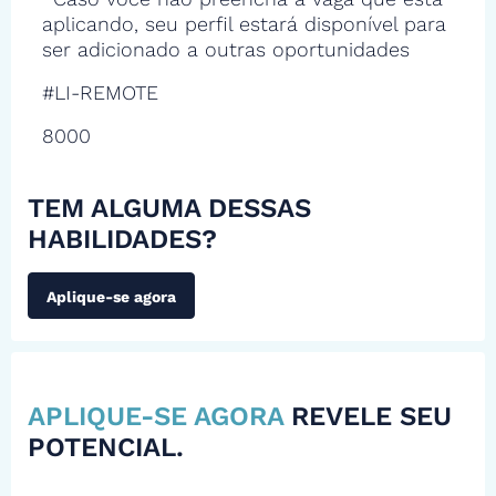
aplicando, seu perfil estará disponível para
ser adicionado a outras oportunidades
#LI-REMOTE
8000
TEM ALGUMA DESSAS
HABILIDADES?
Aplique-se agora
APLIQUE-SE AGORA
REVELE SEU
POTENCIAL.