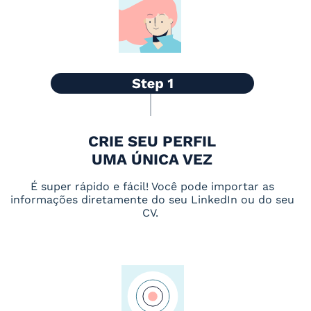
CRIE SEU PERFIL
UMA ÚNICA VEZ
É super rápido e fácil! Você pode importar as
informações diretamente do seu LinkedIn ou do seu
CV.