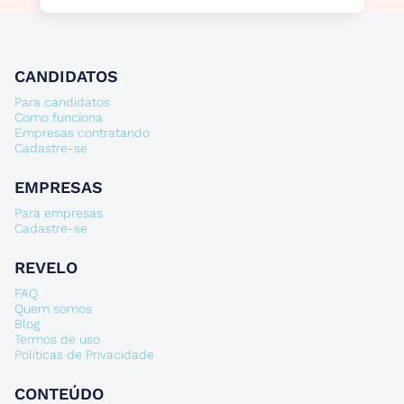
CANDIDATOS
Para candidatos
Como funciona
Empresas contratando
Cadastre-se
EMPRESAS
Para empresas
Cadastre-se
REVELO
FAQ
Quem somos
Blog
Termos de uso
Políticas de Privacidade
CONTEÚDO