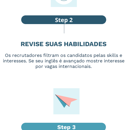
REVISE SUAS HABILIDADES
Os recrutadores filtram os candidatos pelas skills e
interesses. Se seu inglês é avançado mostre interesse
por vagas internacionais.