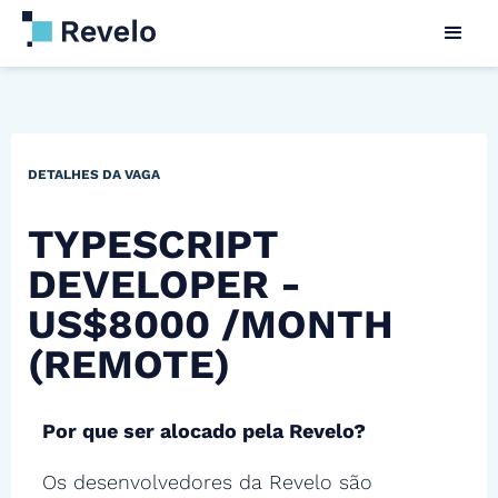
DETALHES DA VAGA
TYPESCRIPT
DEVELOPER -
US$8000 /MONTH
(REMOTE)
Por que ser alocado pela Revelo?
Os desenvolvedores da Revelo são