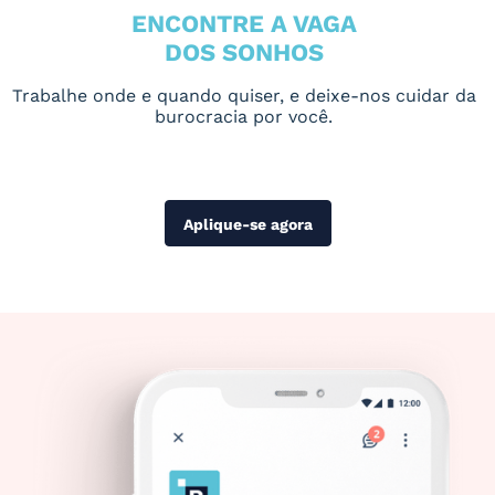
ENCONTRE A VAGA
DOS SONHOS
Trabalhe onde e quando quiser, e deixe-nos cuidar da
burocracia por você.
Aplique-se agora