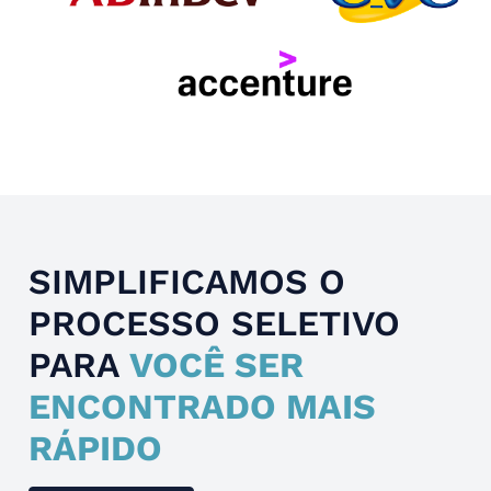
Slide 4 of 4.
SIMPLIFICAMOS O
PROCESSO SELETIVO
PARA
VOCÊ SER
ENCONTRADO MAIS
RÁPIDO