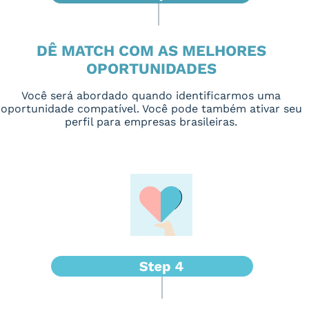
DÊ MATCH COM AS MELHORES
OPORTUNIDADES
Você será abordado quando identificarmos uma
oportunidade compatível. Você pode também ativar seu
perfil para empresas brasileiras.