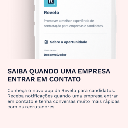
SAIBA QUANDO UMA EMPRESA
ENTRAR EM CONTATO
Conheça o novo app da Revelo para candidatos.
Receba notificações quando uma empresa entrar
em contato e tenha conversas muito mais rápidas
com os recrutadores.