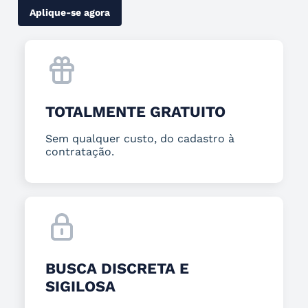
Aplique-se agora
TOTALMENTE GRATUITO
Sem qualquer custo, do cadastro à
contratação.
BUSCA DISCRETA E
SIGILOSA