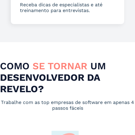
Receba dicas de especialistas e até
treinamento para entrevistas.
COMO
SE TORNAR
UM
DESENVOLVEDOR DA
REVELO?
Trabalhe com as top empresas de software em apenas 4
passos fáceis