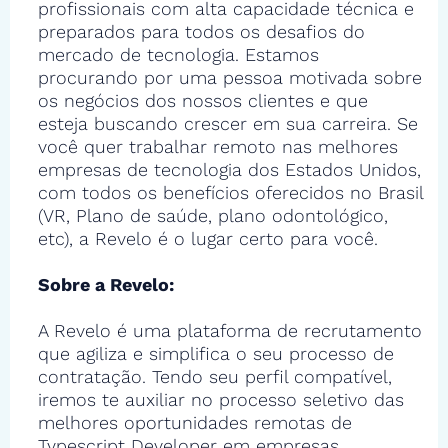
profissionais com alta capacidade técnica e
preparados para todos os desafios do
mercado de tecnologia. Estamos
procurando por uma pessoa motivada sobre
os negócios dos nossos clientes e que
esteja buscando crescer em sua carreira. Se
você quer trabalhar remoto nas melhores
empresas de tecnologia dos Estados Unidos,
com todos os benefícios oferecidos no Brasil
(VR, Plano de saúde, plano odontológico,
etc), a Revelo é o lugar certo para você.
Sobre a Revelo:
A Revelo é uma plataforma de recrutamento
que agiliza e simplifica o seu processo de
contratação. Tendo seu perfil compatível,
iremos te auxiliar no processo seletivo das
melhores oportunidades remotas de
Typescript Developer em empresas