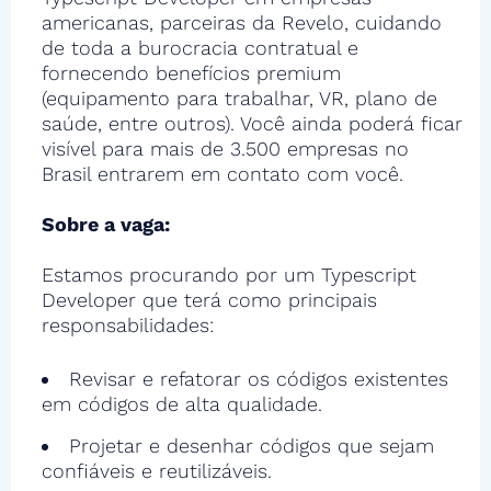
americanas, parceiras da Revelo, cuidando
de toda a burocracia contratual e
fornecendo benefícios premium
(equipamento para trabalhar, VR, plano de
saúde, entre outros). Você ainda poderá ficar
visível para mais de 3.500 empresas no
Brasil entrarem em contato com você.
Sobre a vaga:
Estamos procurando por um Typescript
Developer que terá como principais
responsabilidades:
Revisar e refatorar os códigos existentes
em códigos de alta qualidade.
Projetar e desenhar códigos que sejam
confiáveis e reutilizáveis.