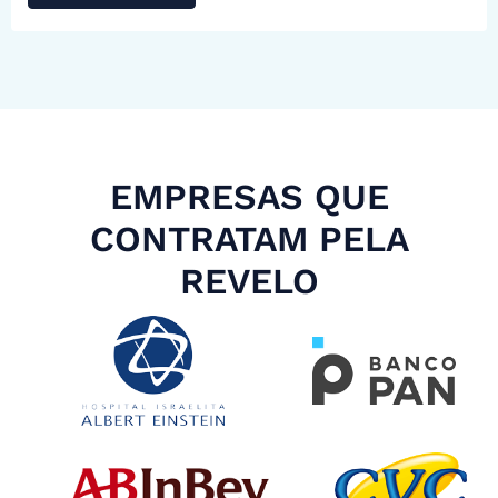
EMPRESAS QUE
CONTRATAM PELA
REVELO