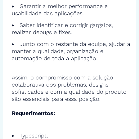
Garantir a melhor performance e
usabilidade das aplicações.
Saber identificar e corrigir gargalos,
realizar debugs e fixes.
Junto com o restante da equipe, ajudar a
manter a qualidade, organização e
automação de toda a aplicação.
Assim, o compromisso com a solução
colaborativa dos problemas, designs
sofisticados e com a qualidade do produto
são essenciais para essa posição.
Requerimentos:
Typescript,