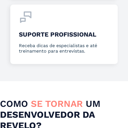
SUPORTE PROFISSIONAL
Receba dicas de especialistas e até
treinamento para entrevistas.
COMO
SE TORNAR
UM
DESENVOLVEDOR DA
REVELO?