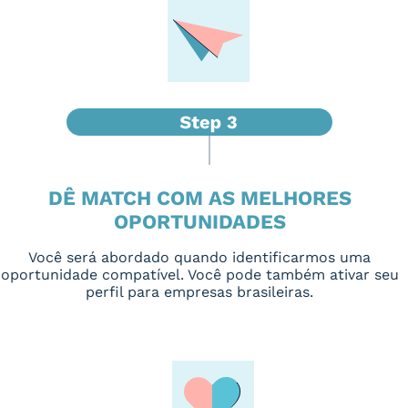
DÊ MATCH COM AS MELHORES
OPORTUNIDADES
Você será abordado quando identificarmos uma
oportunidade compatível. Você pode também ativar seu
perfil para empresas brasileiras.