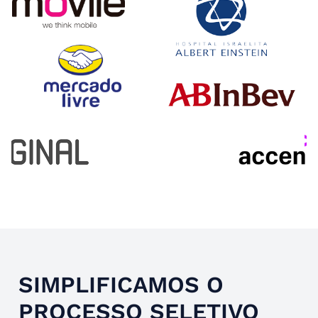
Slide 4 of 4.
SIMPLIFICAMOS O
PROCESSO SELETIVO