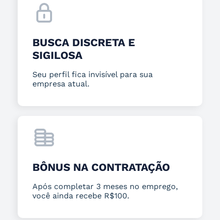
BUSCA DISCRETA E
SIGILOSA
Seu perfil fica invisível para sua
empresa atual.
BÔNUS NA CONTRATAÇÃO
Após completar 3 meses no emprego,
você ainda recebe R$100.