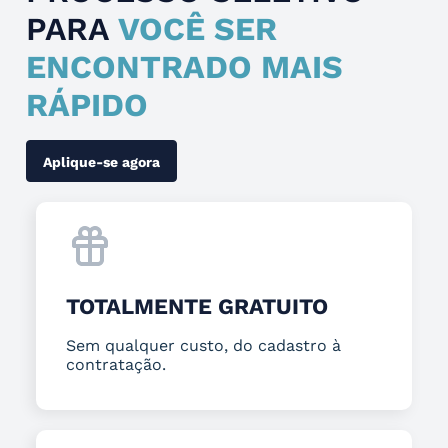
PARA
VOCÊ SER
ENCONTRADO MAIS
RÁPIDO
Aplique-se agora
TOTALMENTE GRATUITO
Sem qualquer custo, do cadastro à
contratação.