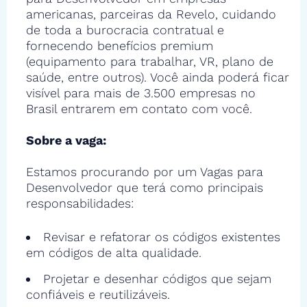
americanas, parceiras da Revelo, cuidando
de toda a burocracia contratual e
fornecendo benefícios premium
(equipamento para trabalhar, VR, plano de
saúde, entre outros). Você ainda poderá ficar
visível para mais de 3.500 empresas no
Brasil entrarem em contato com você.
Sobre a vaga:
Estamos procurando por um Vagas para
Desenvolvedor que terá como principais
responsabilidades:
Revisar e refatorar os códigos existentes
em códigos de alta qualidade.
Projetar e desenhar códigos que sejam
confiáveis e reutilizáveis.