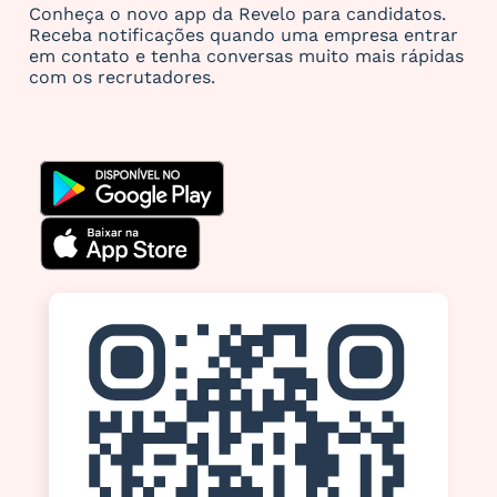
Conheça o novo app da Revelo para candidatos.
Receba notificações quando uma empresa entrar
em contato e tenha conversas muito mais rápidas
com os recrutadores.