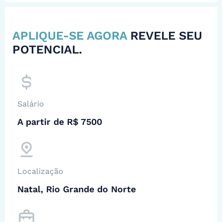
APLIQUE-SE AGORA
REVELE SEU
POTENCIAL.
Salário
A partir de R$ 7500
Localização
Natal, Rio Grande do Norte