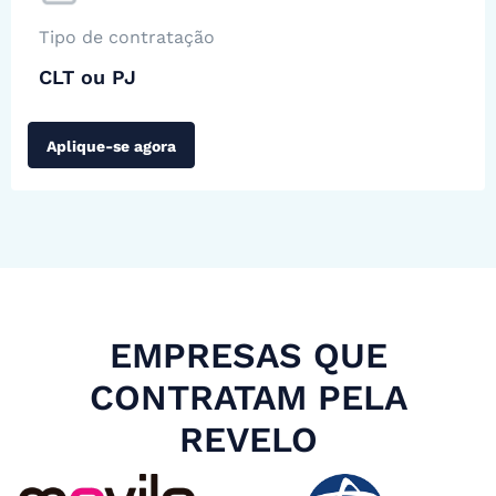
Tipo de contratação
CLT ou PJ
Aplique-se agora
EMPRESAS QUE
CONTRATAM PELA
REVELO