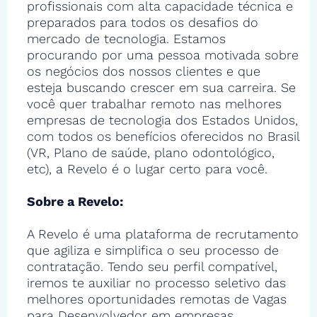
profissionais com alta capacidade técnica e
preparados para todos os desafios do
mercado de tecnologia. Estamos
procurando por uma pessoa motivada sobre
os negócios dos nossos clientes e que
esteja buscando crescer em sua carreira. Se
você quer trabalhar remoto nas melhores
empresas de tecnologia dos Estados Unidos,
com todos os benefícios oferecidos no Brasil
(VR, Plano de saúde, plano odontológico,
etc), a Revelo é o lugar certo para você.
Sobre a Revelo:
A Revelo é uma plataforma de recrutamento
que agiliza e simplifica o seu processo de
contratação. Tendo seu perfil compatível,
iremos te auxiliar no processo seletivo das
melhores oportunidades remotas de Vagas
para Desenvolvedor em empresas