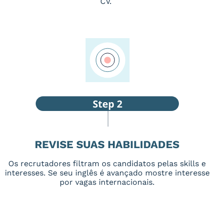
CV.
REVISE SUAS HABILIDADES
Os recrutadores filtram os candidatos pelas skills e
interesses. Se seu inglês é avançado mostre interesse
por vagas internacionais.