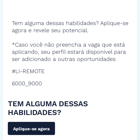
Tem alguma dessas habilidades? Aplique-se
agora e revele seu potencial.
*Caso você não preencha a vaga que está
aplicando, seu perfil estará disponível para
ser adicionado a outras oportunidades
#LI-REMOTE
6000_9000
TEM ALGUMA DESSAS
HABILIDADES?
Aplique-se agora