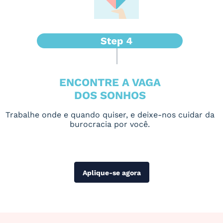
ENCONTRE A VAGA
DOS SONHOS
Trabalhe onde e quando quiser, e deixe-nos cuidar da
burocracia por você.
Aplique-se agora