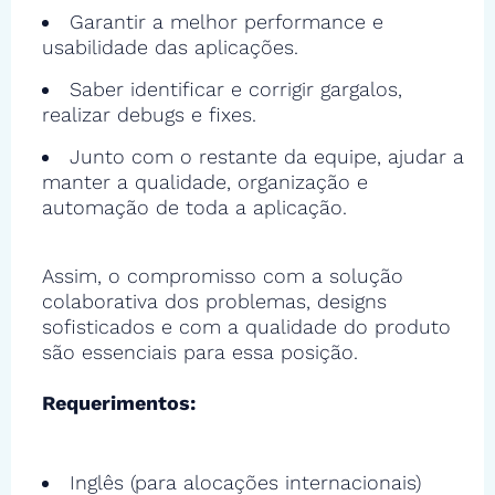
Garantir a melhor performance e
usabilidade das aplicações.
Saber identificar e corrigir gargalos,
realizar debugs e fixes.
Junto com o restante da equipe, ajudar a
manter a qualidade, organização e
automação de toda a aplicação.
Assim, o compromisso com a solução
colaborativa dos problemas, designs
sofisticados e com a qualidade do produto
são essenciais para essa posição.
Requerimentos:
Inglês (para alocações internacionais)