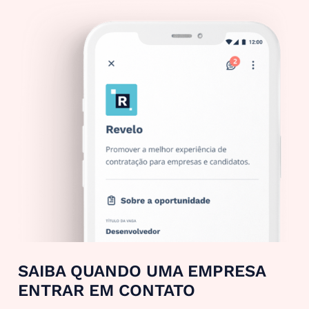
SAIBA QUANDO UMA EMPRESA
ENTRAR EM CONTATO