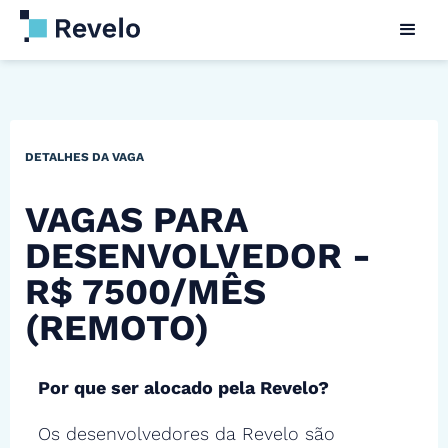
DETALHES DA VAGA
VAGAS PARA
DESENVOLVEDOR -
R$ 7500/MÊS
(REMOTO)
Por que ser alocado pela Revelo?
Os desenvolvedores da Revelo são