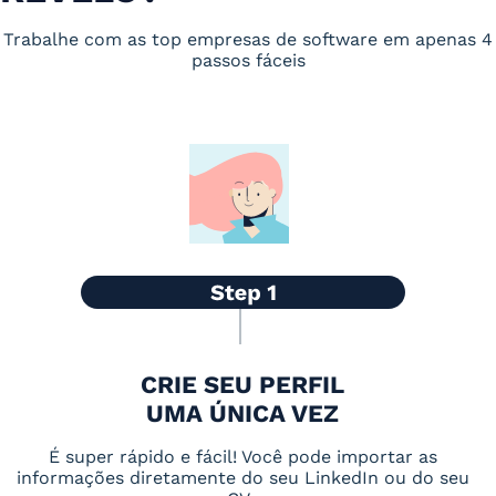
Trabalhe com as top empresas de software em apenas 4
passos fáceis
CRIE SEU PERFIL
UMA ÚNICA VEZ
É super rápido e fácil! Você pode importar as
informações diretamente do seu LinkedIn ou do seu