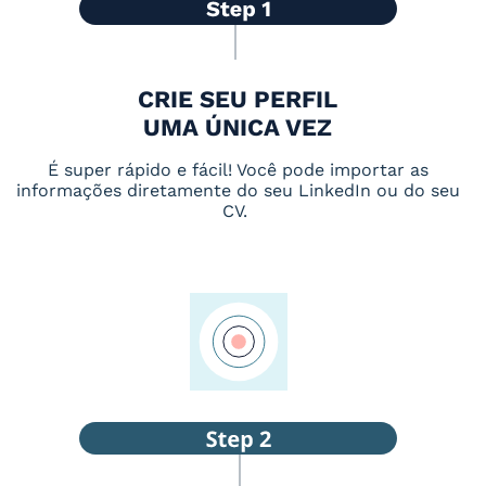
CRIE SEU PERFIL
UMA ÚNICA VEZ
É super rápido e fácil! Você pode importar as
informações diretamente do seu LinkedIn ou do seu
CV.