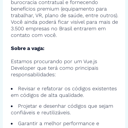
burocracia contratual e fornecendo
benefícios premium (equipamento para
trabalhar, VR, plano de saúde, entre outros).
Você ainda poderá ficar visível para mais de
3.500 empresas no Brasil entrarem em
contato com você.
Sobre a vaga:
Estamos procurando por um Vue.js
Developer que terá como principais
responsabilidades:
Revisar e refatorar os códigos existentes
em códigos de alta qualidade.
Projetar e desenhar códigos que sejam
confiáveis e reutilizáveis.
Garantir a melhor performance e