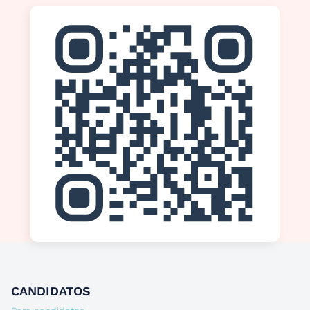
CANDIDATOS