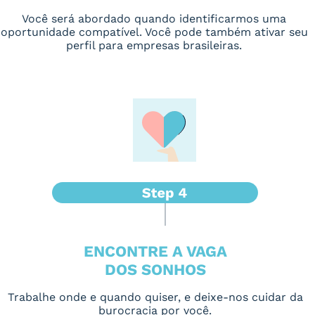
Você será abordado quando identificarmos uma
oportunidade compatível. Você pode também ativar seu
perfil para empresas brasileiras.
ENCONTRE A VAGA
DOS SONHOS
Trabalhe onde e quando quiser, e deixe-nos cuidar da
burocracia por você.