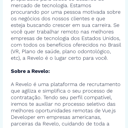
mercado de tecnologia. Estamos
procurando por uma pessoa motivada sobre
os negócios dos nossos clientes e que
esteja buscando crescer em sua carreira. Se
você quer trabalhar remoto nas melhores
empresas de tecnologia dos Estados Unidos,
com todos os benefícios oferecidos no Brasil
(VR, Plano de saúde, plano odontológico,
etc), a Revelo é o lugar certo para você.
Sobre a Revelo:
A Revelo é uma plataforma de recrutamento
que agiliza e simplifica o seu processo de
contratação. Tendo seu perfil compatível,
iremos te auxiliar no processo seletivo das
melhores oportunidades remotas de Vue.js
Developer em empresas americanas,
parceiras da Revelo, cuidando de toda a