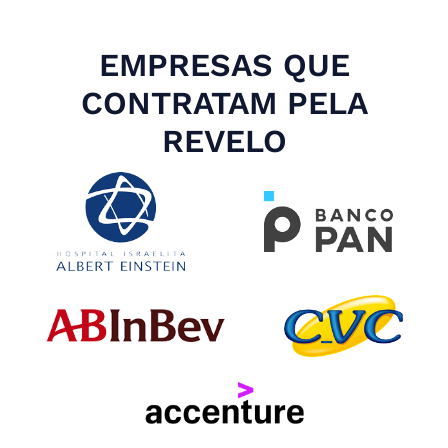
EMPRESAS QUE
CONTRATAM PELA
REVELO