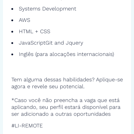
Systems Development
AWS
HTML + CSS
JavaScriptGit and Jquery
Inglês (para alocações internacionais)
Tem alguma dessas habilidades? Aplique-se
agora e revele seu potencial.
*Caso você não preencha a vaga que está
aplicando, seu perfil estará disponível para
ser adicionado a outras oportunidades
#LI-REMOTE