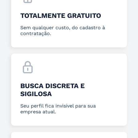
TOTALMENTE GRATUITO
Sem qualquer custo, do cadastro à
contratação.
BUSCA DISCRETA E
SIGILOSA
Seu perfil fica invisível para sua
empresa atual.