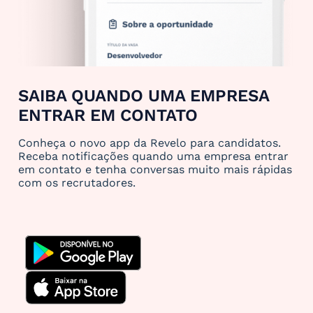
SAIBA QUANDO UMA EMPRESA
ENTRAR EM CONTATO
Conheça o novo app da Revelo para candidatos.
Receba notificações quando uma empresa entrar
em contato e tenha conversas muito mais rápidas
com os recrutadores.