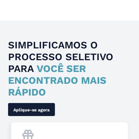
Slide 1 of 4.
SIMPLIFICAMOS O
PROCESSO SELETIVO
PARA
VOCÊ SER
ENCONTRADO MAIS
RÁPIDO
Aplique-se agora