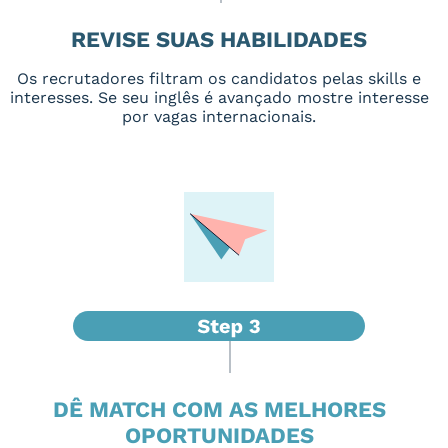
REVISE SUAS HABILIDADES
Os recrutadores filtram os candidatos pelas skills e
interesses. Se seu inglês é avançado mostre interesse
por vagas internacionais.
DÊ MATCH COM AS MELHORES
OPORTUNIDADES