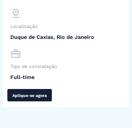
Localização
Duque de Caxias, Rio de Janeiro
Tipo de contratação
Full-time
Aplique-se agora