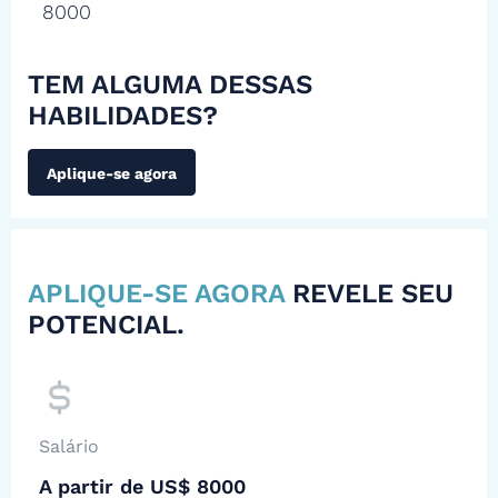
8000
TEM ALGUMA DESSAS
HABILIDADES?
Aplique-se agora
APLIQUE-SE AGORA
REVELE SEU
POTENCIAL.
Salário
A partir de US$ 8000