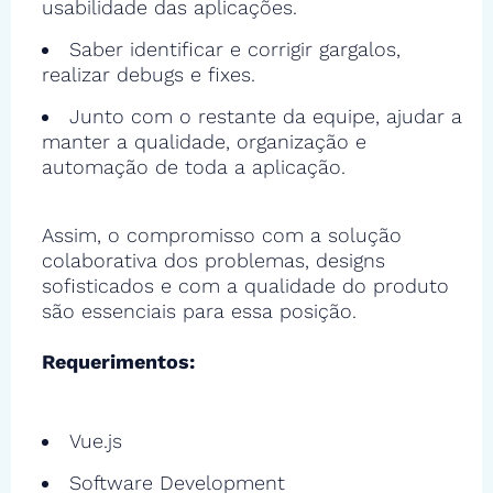
usabilidade das aplicações.
Saber identificar e corrigir gargalos,
realizar debugs e fixes.
Junto com o restante da equipe, ajudar a
manter a qualidade, organização e
automação de toda a aplicação.
Assim, o compromisso com a solução
colaborativa dos problemas, designs
sofisticados e com a qualidade do produto
são essenciais para essa posição.
Requerimentos:
Vue.js
Software Development