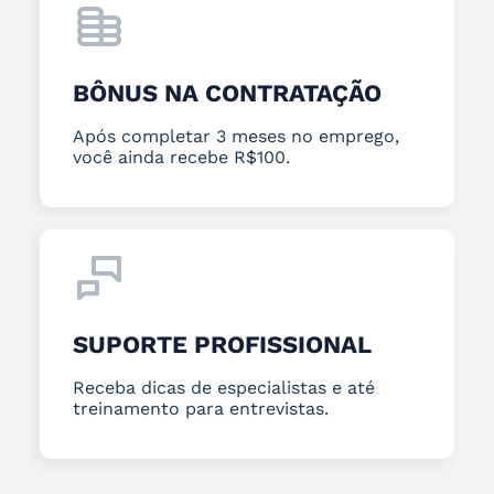
BÔNUS NA CONTRATAÇÃO
Após completar 3 meses no emprego,
você ainda recebe R$100.
SUPORTE PROFISSIONAL
Receba dicas de especialistas e até
treinamento para entrevistas.