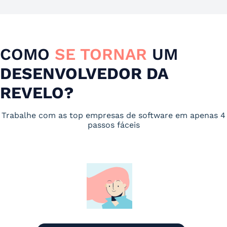
COMO
SE TORNAR
UM
DESENVOLVEDOR DA
REVELO?
Trabalhe com as top empresas de software em apenas 4
passos fáceis