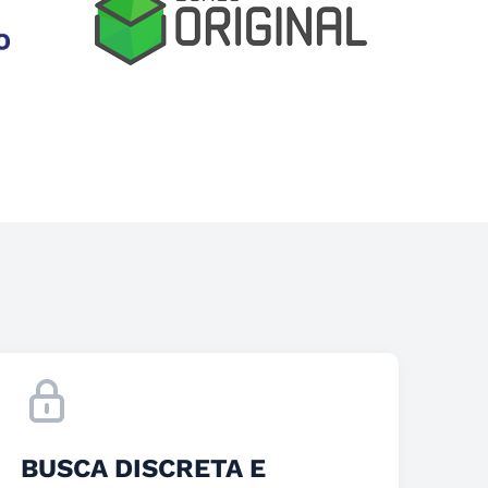
BUSCA DISCRETA E