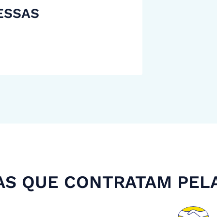
ESSAS
S QUE CONTRATAM PEL