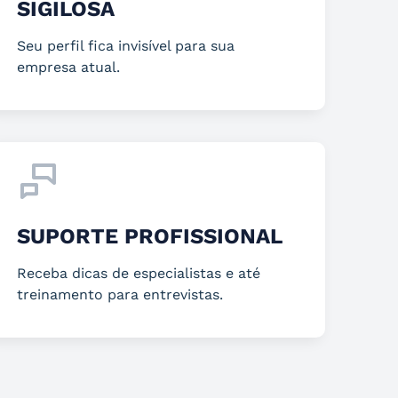
SIGILOSA
Seu perfil fica invisível para sua
empresa atual.
SUPORTE PROFISSIONAL
Receba dicas de especialistas e até
treinamento para entrevistas.