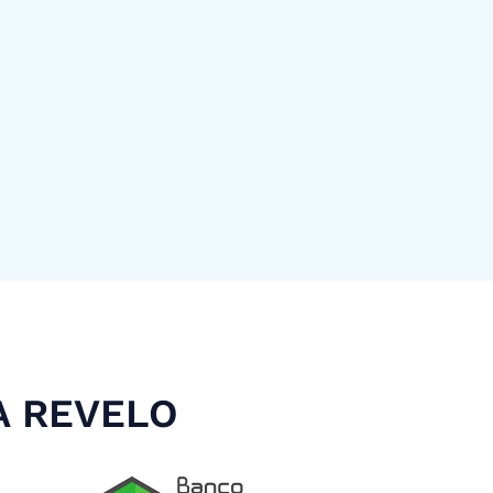
A REVELO