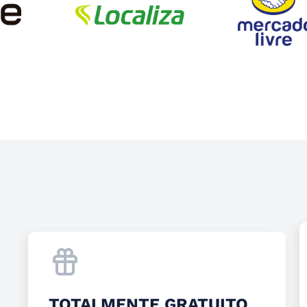
TOTALMENTE GRATUITO