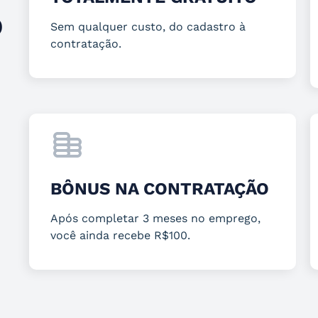
O
Sem qualquer custo, do cadastro à
contratação.
BÔNUS NA CONTRATAÇÃO
Após completar 3 meses no emprego,
você ainda recebe R$100.