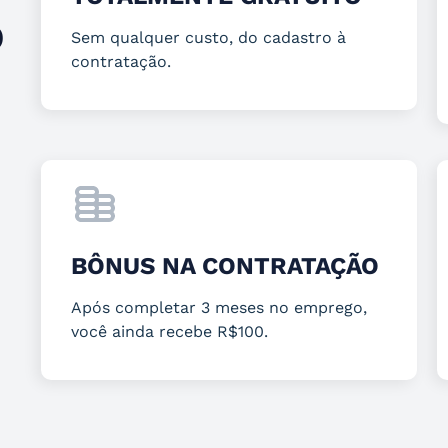
O
Sem qualquer custo, do cadastro à
contratação.
BÔNUS NA CONTRATAÇÃO
Após completar 3 meses no emprego,
você ainda recebe R$100.