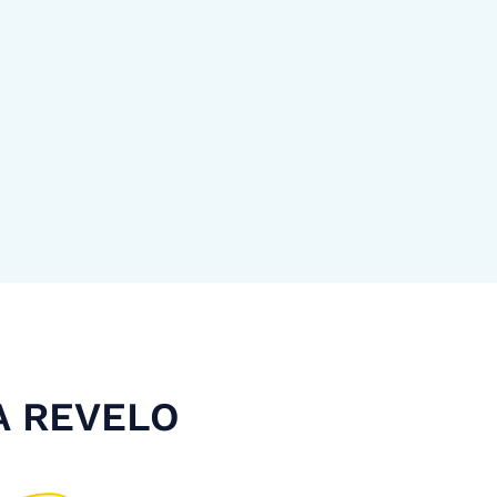
A REVELO