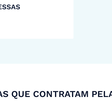
ESSAS
S QUE CONTRATAM PEL