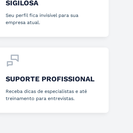
SIGILOSA
Seu perfil fica invisível para sua
empresa atual.
SUPORTE PROFISSIONAL
Receba dicas de especialistas e até
treinamento para entrevistas.