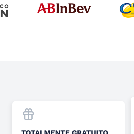
TOTALMENTE GRATUITO