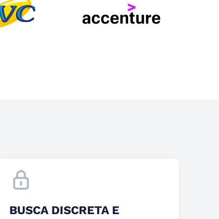
BUSCA DISCRETA E