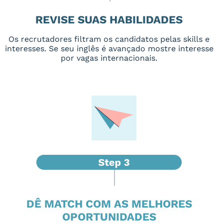
REVISE SUAS HABILIDADES
Os recrutadores filtram os candidatos pelas skills e
interesses. Se seu inglês é avançado mostre interesse
por vagas internacionais.
DÊ MATCH COM AS MELHORES
OPORTUNIDADES