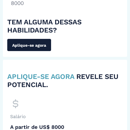
8000
TEM ALGUMA DESSAS
HABILIDADES?
Aplique-se agora
APLIQUE-SE AGORA
REVELE SEU
POTENCIAL.
Salário
A partir de US$ 8000