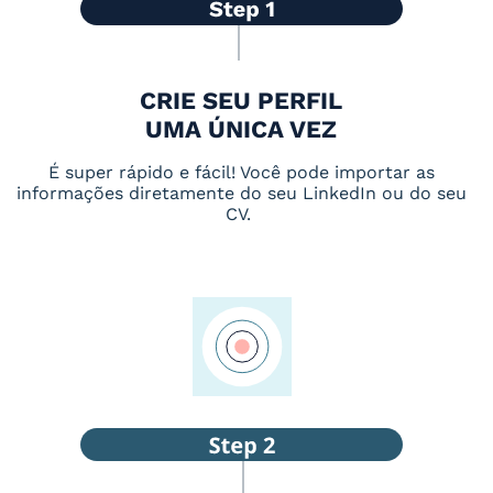
CRIE SEU PERFIL
UMA ÚNICA VEZ
É super rápido e fácil! Você pode importar as
informações diretamente do seu LinkedIn ou do seu
CV.