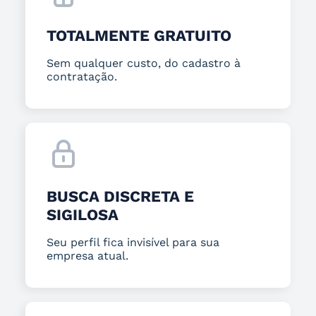
TOTALMENTE GRATUITO
Sem qualquer custo, do cadastro à
contratação.
BUSCA DISCRETA E
SIGILOSA
Seu perfil fica invisível para sua
empresa atual.