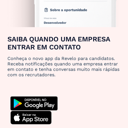
SAIBA QUANDO UMA EMPRESA
ENTRAR EM CONTATO
Conheça o novo app da Revelo para candidatos.
Receba notificações quando uma empresa entrar
em contato e tenha conversas muito mais rápidas
com os recrutadores.