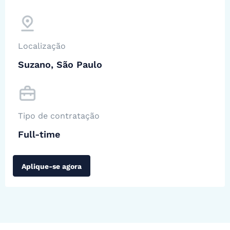
Localização
Suzano, São Paulo
Tipo de contratação
Full-time
Aplique-se agora