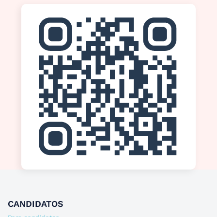
CANDIDATOS