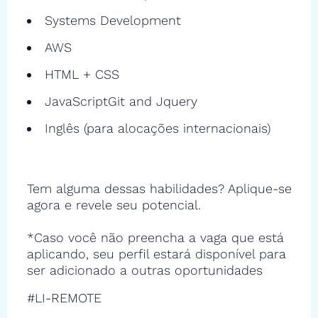
Systems Development
AWS
HTML + CSS
JavaScriptGit and Jquery
Inglês (para alocações internacionais)
Tem alguma dessas habilidades? Aplique-se
agora e revele seu potencial.
*Caso você não preencha a vaga que está
aplicando, seu perfil estará disponível para
ser adicionado a outras oportunidades
#LI-REMOTE