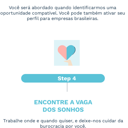
Você será abordado quando identificarmos uma
oportunidade compatível. Você pode também ativar seu
perfil para empresas brasileiras.
ENCONTRE A VAGA
DOS SONHOS
Trabalhe onde e quando quiser, e deixe-nos cuidar da
burocracia por você.