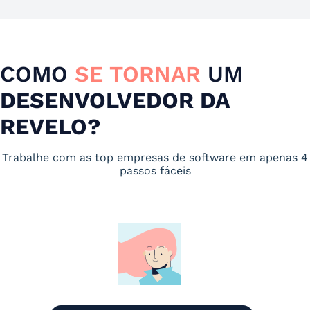
COMO
SE TORNAR
UM
DESENVOLVEDOR DA
REVELO?
Trabalhe com as top empresas de software em apenas 4
passos fáceis