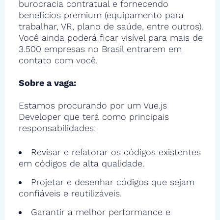
burocracia contratual e fornecendo
benefícios premium (equipamento para
trabalhar, VR, plano de saúde, entre outros).
Você ainda poderá ficar visível para mais de
3.500 empresas no Brasil entrarem em
contato com você.
Sobre a vaga:
Estamos procurando por um Vue.js
Developer que terá como principais
responsabilidades:
Revisar e refatorar os códigos existentes
em códigos de alta qualidade.
Projetar e desenhar códigos que sejam
confiáveis e reutilizáveis.
Garantir a melhor performance e