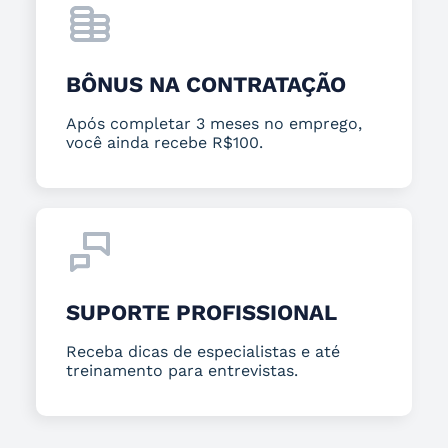
BÔNUS NA CONTRATAÇÃO
Após completar 3 meses no emprego,
você ainda recebe R$100.
SUPORTE PROFISSIONAL
Receba dicas de especialistas e até
treinamento para entrevistas.