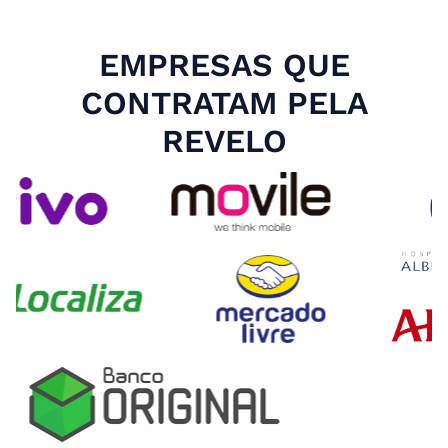
EMPRESAS QUE
CONTRATAM PELA
REVELO