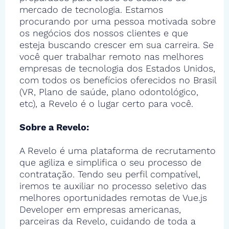
mercado de tecnologia. Estamos
procurando por uma pessoa motivada sobre
os negócios dos nossos clientes e que
esteja buscando crescer em sua carreira. Se
você quer trabalhar remoto nas melhores
empresas de tecnologia dos Estados Unidos,
com todos os benefícios oferecidos no Brasil
(VR, Plano de saúde, plano odontológico,
etc), a Revelo é o lugar certo para você.
Sobre a Revelo:
A Revelo é uma plataforma de recrutamento
que agiliza e simplifica o seu processo de
contratação. Tendo seu perfil compatível,
iremos te auxiliar no processo seletivo das
melhores oportunidades remotas de Vue.js
Developer em empresas americanas,
parceiras da Revelo, cuidando de toda a