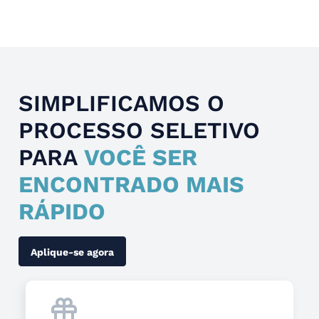
Slide 4 of 4.
SIMPLIFICAMOS O
PROCESSO SELETIVO
PARA
VOCÊ SER
ENCONTRADO MAIS
RÁPIDO
Aplique-se agora