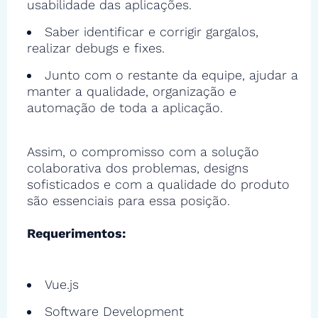
usabilidade das aplicações.
Saber identificar e corrigir gargalos,
realizar debugs e fixes.
Junto com o restante da equipe, ajudar a
manter a qualidade, organização e
automação de toda a aplicação.
Assim, o compromisso com a solução
colaborativa dos problemas, designs
sofisticados e com a qualidade do produto
são essenciais para essa posição.
Requerimentos:
Vue.js
Software Development